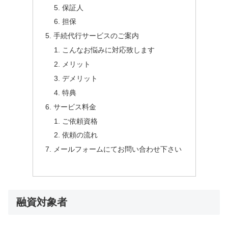
保証人
担保
手続代行サービスのご案内
こんなお悩みに対応致します
メリット
デメリット
特典
サービス料金
ご依頼資格
依頼の流れ
メールフォームにてお問い合わせ下さい
融資対象者