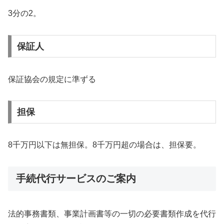
3分の2。
保証人
保証協会の規定に準ずる
担保
8千万円以下は無担保。8千万円超の場合は、担保要。
手続代行サービスのご案内
法的事務書類、事業計画書等の一切の必要書類作成を代行