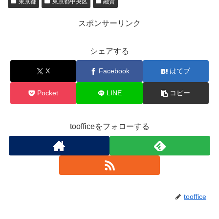
東京都
東京都中央区
融資
スポンサーリンク
シェアする
X
Facebook
はてブ
Pocket
LINE
コピー
toofficeをフォローする
tooffice