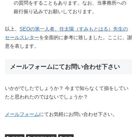
の質問をすることもあります。なお、当事務所への
銀行振り込みでお願いしております。
以上、
SEOの第一人者、住太陽（すみもとはる）先生の
セールスレター
を全面的に参考に致しました。ここに、謝
意を表します。
メールフォームにてお問い合わせ下さい
いかがでしたでしょうか？ 今まで知らなくて損をしてい
たと思われたのではないでしょうか？
メールフォーム
にてお気軽にお問い合わせ下さい。