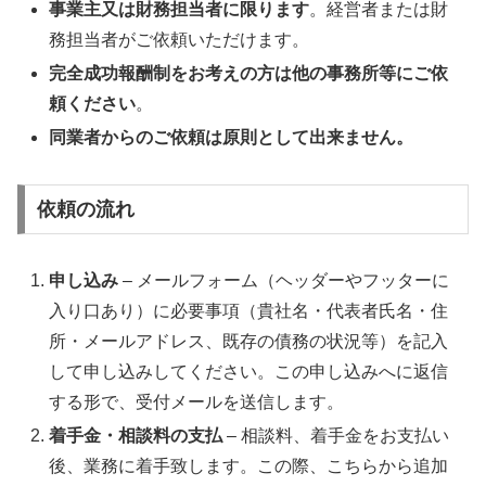
事業主又は財務担当者に限ります
。経営者または財
務担当者がご依頼いただけます。
完全成功報酬制をお考えの方は他の事務所等にご依
頼ください
。
同業者からのご依頼は原則として出来ません。
依頼の流れ
申し込み
– メールフォーム（ヘッダーやフッターに
入り口あり）に必要事項（貴社名・代表者氏名・住
所・メールアドレス、既存の債務の状況等）を記入
して申し込みしてください。この申し込みへに返信
する形で、受付メールを送信します。
着手金・相談料の支払
– 相談料、着手金をお支払い
後、業務に着手致します。この際、こちらから追加