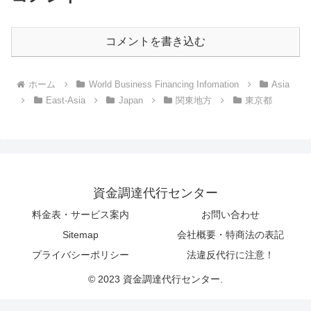
コメントを書き込む
ホーム
World Business Financing Infomation
Asia
East-Asia
Japan
関東地方
東京都
資金調達代行センター
料金表・サービス案内
お問い合わせ
Sitemap
会社概要・特商法の表記
プライバシーポリシー
法違反代行に注意！
© 2023 資金調達代行センター.