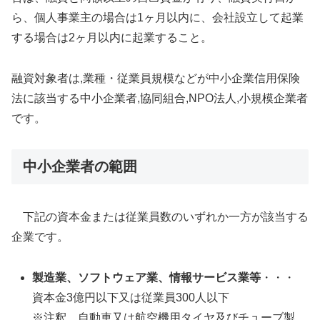
ら、個人事業主の場合は1ヶ月以内に、会社設立して起業
する場合は2ヶ月以内に起業すること。
融資対象者は,業種・従業員規模などが中小企業信用保険
法に該当する中小企業者,協同組合,NPO法人,小規模企業者
です。
中小企業者の範囲
下記の資本金または従業員数のいずれか一方が該当する
企業です。
製造業、ソフトウェア業、情報サービス業等
・・・
資本金3億円以下又は従業員300人以下
※注釈 自動車又は航空機用タイヤ及びチューブ製