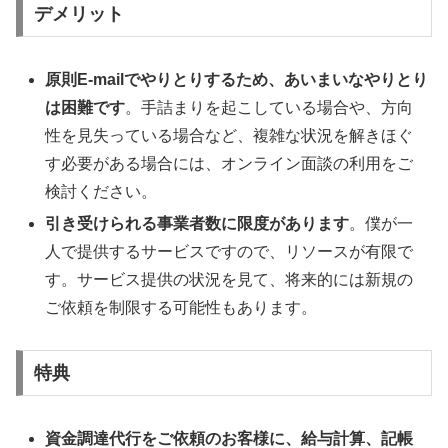
デメリット
原則E-mailでやりとりするため、あいまいなやりとり
は困難です
。手詰まりを起こしている場合や、方向
性を見失っている場合など、複雑な状況を解きほぐ
す必要がある場合には、オンライン面談の利用をご
検討ください。
引き受けられる事業者数に限度があります
。僕が一
人で提供するサービスですので、リソースが有限で
す。サービス提供の状況を見て、将来的には新規の
ご依頼を制限する可能性もあります。
特典
資金調達代行をご依頼のお客様に、給与計算、記帳