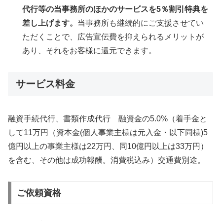
代行等の当事務所のほかのサービスを5％割引特典を
差し上げます。
当事務所も継続的にご支援させてい
ただくことで、広告宣伝費を抑えられるメリットが
あり、それをお客様に還元できます。
サービス料金
融資手続代行、書類作成代行 融資金の5.0%（着手金と
して11万円（資本金(個人事業主様は元入金・以下同様)5
億円以上の事業主様は22万円、同10億円以上は33万円）
を含む、その他は成功報酬。消費税込み）交通費別途。
ご依頼資格