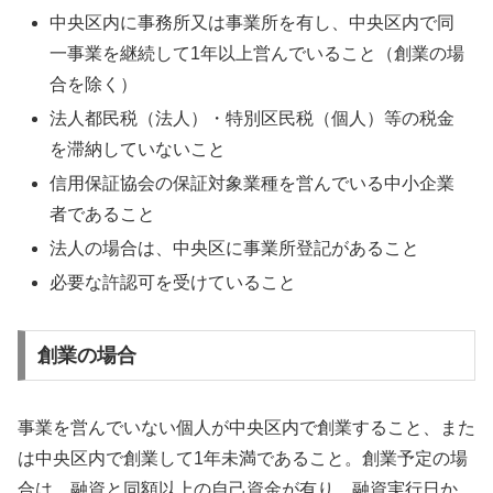
中央区内に事務所又は事業所を有し、中央区内で同
一事業を継続して1年以上営んでいること（創業の場
合を除く）
法人都民税（法人）・特別区民税（個人）等の税金
を滞納していないこと
信用保証協会の保証対象業種を営んでいる中小企業
者であること
法人の場合は、中央区に事業所登記があること
必要な許認可を受けていること
創業の場合
事業を営んでいない個人が中央区内で創業すること、また
は中央区内で創業して1年未満であること。創業予定の場
合は、融資と同額以上の自己資金が有り、融資実行日か