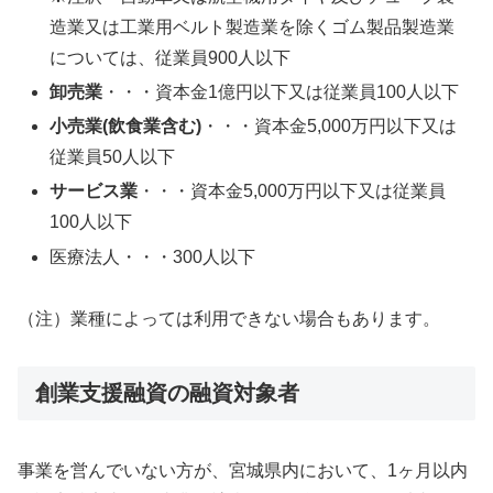
造業又は工業用ベルト製造業を除くゴム製品製造業
については、従業員900人以下
卸売業
・・・資本金1億円以下又は従業員100人以下
小売業(飲食業含む)
・・・資本金5,000万円以下又は
従業員50人以下
サービス業
・・・資本金5,000万円以下又は従業員
100人以下
医療法人・・・300人以下
（注）業種によっては利用できない場合もあります。
創業支援融資の融資対象者
事業を営んでいない方が、宮城県内において、1ヶ月以内