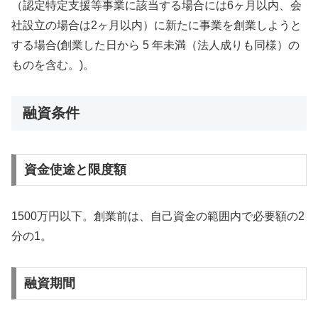
（認定特定支援等事業に該当する場合には6ヶ月以内、会
社設立の場合は2ヶ月以内）に新たに事業を創業しようと
する場合(創業した日から 5 年未満（法人成りも同様）の
ものを含む。)。
融資条件
資金使途と限度額
1500万円以下。創業前は、自己資金の範囲内で必要額の2
分の1。
融資期間