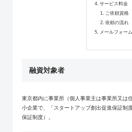
サービス料金
ご依頼資格
依頼の流れ
メールフォー
融資対象者
東京都内に事業所（個人事業主は事業所又は
小企業で、「スタートアップ創出促進保証制
保証制度）。