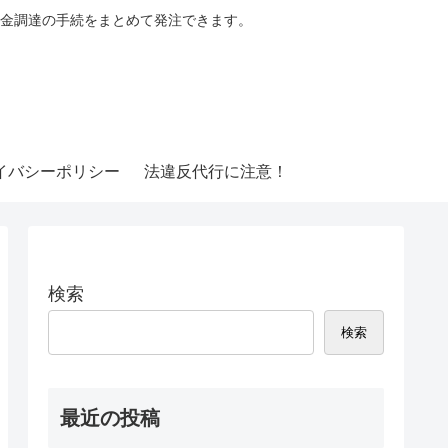
金調達の手続をまとめて発注できます。
イバシーポリシー
法違反代行に注意！
検索
検索
最近の投稿