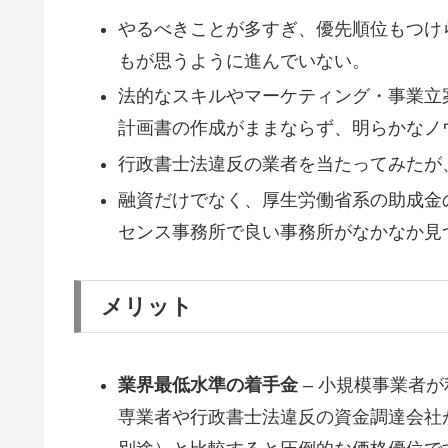
やるべきことが多すぎ、優先順位もつけ
もが思うように進んでいない。
法的なスキルやマーケティング・事業立
計画書の作成がままならず、明らかなノ
行政書士法違反の業者を当たってみたが
融資だけでなく、厚生労働省系の助成金
センス事務所で良い事務所がなかなか見
メリット
業界最低水準の着手金
– 小規模事業者が
専業者や行政書士法違反の資金調達会社