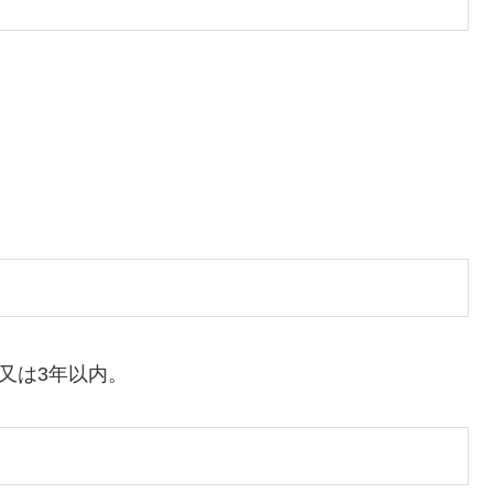
又は3年以内。