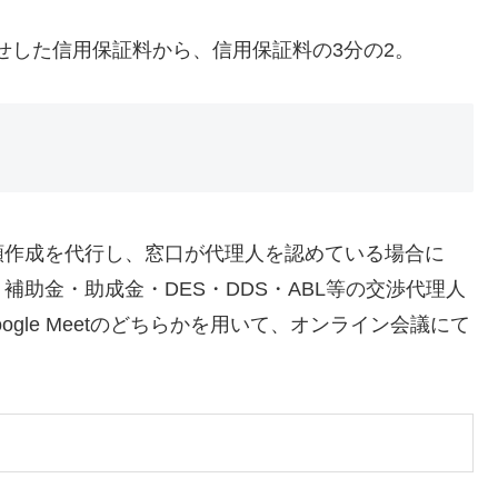
せした信用保証料から、信用保証料の3分の2。
類作成を代行し、窓口が代理人を認めている場合に
助金・助成金・DES・DDS・ABL等の交渉代理人
ogle Meetのどちらかを用いて、オンライン会議にて