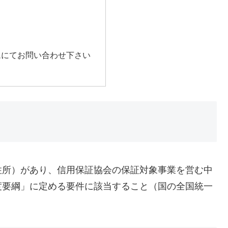
ムにてお問い合わせ下さい
住所）があり、信用保証協会の保証対象事業を営む中
度要綱」に定める要件に該当すること（国の全国統一