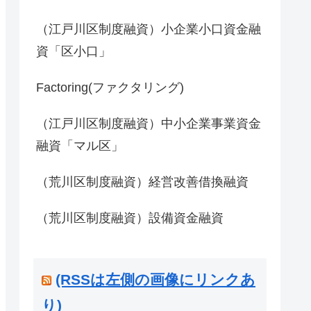
（江戸川区制度融資）小企業小口資金融
資「区小口」
Factoring(ファクタリング)
（江戸川区制度融資）中小企業事業資金
融資「マル区」
（荒川区制度融資）経営改善借換融資
（荒川区制度融資）設備資金融資
(RSSは左側の画像にリンクあ
り)