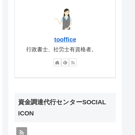
tooffice
行政書士、社労士有資格者。
資金調達代行センターSOCIAL
ICON