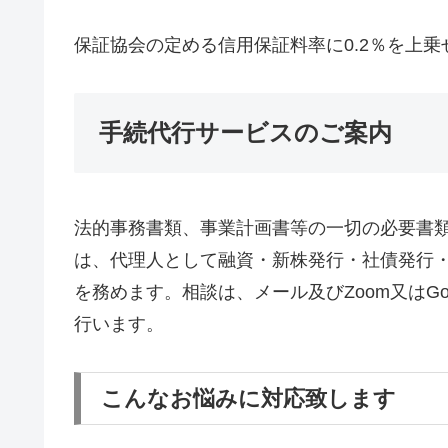
保証協会の定める信用保証料率に0.2％を上乗
手続代行サービスのご案内
法的事務書類、事業計画書等の一切の必要書
は、代理人として融資・新株発行・社債発行・補
を務めます。相談は、メール及びZoom又はGo
行います。
こんなお悩みに対応致します