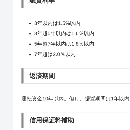
融資利率
3年以内は1.5%以内
3年超5年以内は1.6％以内
5年超7年以内は1.8％以内
7年超は2.0％以内
返済期間
運転資金10年以内。但し、据置期間は1年以内
信用保証料補助