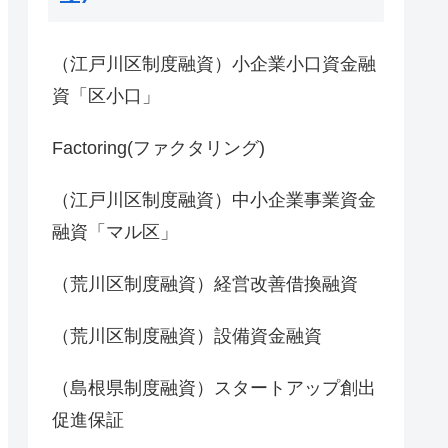
（江戸川区制度融資）小企業小口資金融
資「区小口」
Factoring(ファクタリング)
（江戸川区制度融資）中小企業事業資金
融資「マル区」
（荒川区制度融資）経営改善借換融資
（荒川区制度融資）設備資金融資
（島根県制度融資）スタートアップ創出
促進保証