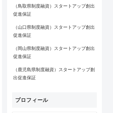
（鳥取県制度融資）スタートアップ創出
促進保証
（山口県制度融資）スタートアップ創出
促進保証
（岡山県制度融資）スタートアップ創出
促進保証
（鹿児島県制度融資）スタートアップ創
出促進保証
プロフィール