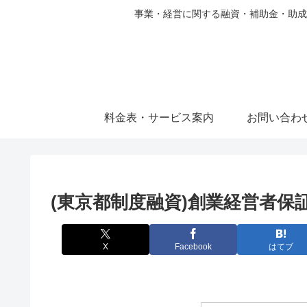
事業・経営に関する融資・補助金・助成
料金表・サービス案内
お問い合わ
(東京都制度融資)創業経営者保
X
Facebook
はてブ