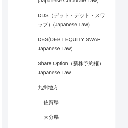
(Japanese Corporate Law)
DDS（デット・デット・スワ
ップ）(Japanese Law)
DES(DEBT EQUITY SWAP-
Japanese Law)
Share Option（新株予約権）-
Japanese Law
九州地方
佐賀県
大分県