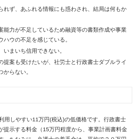
られず、あふれる情報にも惑わされ、結局は何もか
案能力が不足しているため融資等の書類作成や事業
ウハウの不足を感じている。
、いまいち信用できない。
の提案も受けたいが、社労士と行政書士ダブルライ
つからない。
利用しやすい11万円(税込)の低価格です。行政書士
が提示する料金（15万円程度から、事業計画書料金