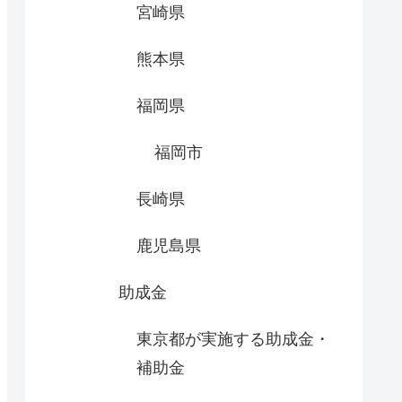
宮崎県
熊本県
福岡県
福岡市
長崎県
鹿児島県
助成金
東京都が実施する助成金・
補助金