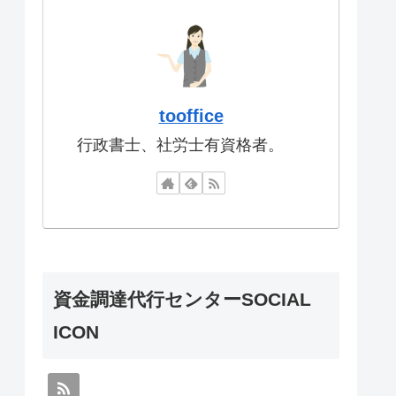
tooffice
行政書士、社労士有資格者。
資金調達代行センターSOCIAL
ICON