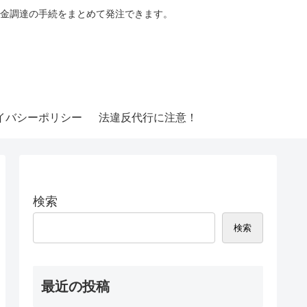
金調達の手続をまとめて発注できます。
イバシーポリシー
法違反代行に注意！
検索
検索
最近の投稿