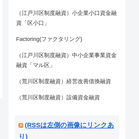
（江戸川区制度融資）小企業小口資金融
資「区小口」
Factoring(ファクタリング)
（江戸川区制度融資）中小企業事業資金
融資「マル区」
（荒川区制度融資）経営改善借換融資
（荒川区制度融資）設備資金融資
(RSSは左側の画像にリンクあ
り)