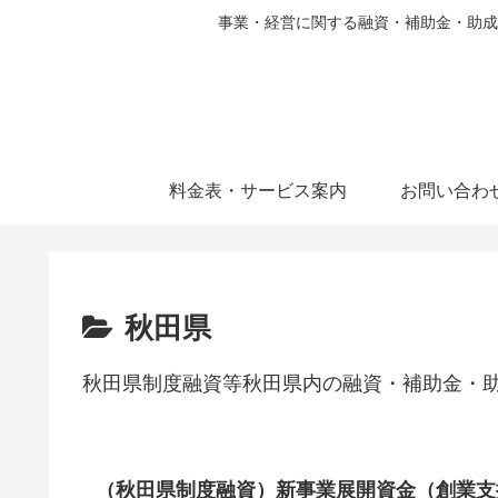
事業・経営に関する融資・補助金・助成
料金表・サービス案内
お問い合わ
秋田県
秋田県制度融資等秋田県内の融資・補助金・
（秋田県制度融資）新事業展開資金（創業支