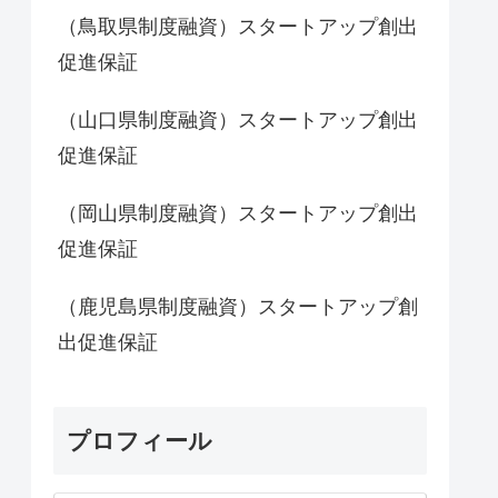
（鳥取県制度融資）スタートアップ創出
促進保証
（山口県制度融資）スタートアップ創出
促進保証
（岡山県制度融資）スタートアップ創出
促進保証
（鹿児島県制度融資）スタートアップ創
出促進保証
プロフィール