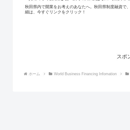
秋田県内で開業をお考えのあなたへ。秋田県制度融資で、
細は、今すぐリンクをクリック！
スポ
ホーム
World Business Financing Infomation