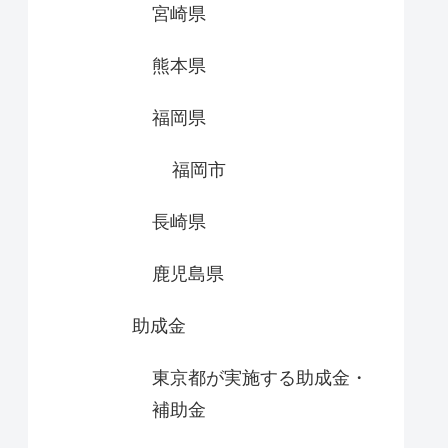
宮崎県
熊本県
福岡県
福岡市
長崎県
鹿児島県
助成金
東京都が実施する助成金・
補助金