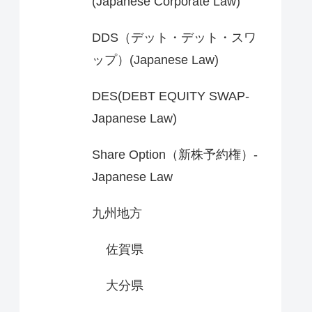
(Japanese Corporate Law)
DDS（デット・デット・スワ
ップ）(Japanese Law)
DES(DEBT EQUITY SWAP-
Japanese Law)
Share Option（新株予約権）-
Japanese Law
九州地方
佐賀県
大分県