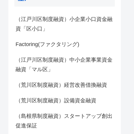
（江戸川区制度融資）小企業小口資金融
資「区小口」
Factoring(ファクタリング)
（江戸川区制度融資）中小企業事業資金
融資「マル区」
（荒川区制度融資）経営改善借換融資
（荒川区制度融資）設備資金融資
（島根県制度融資）スタートアップ創出
促進保証