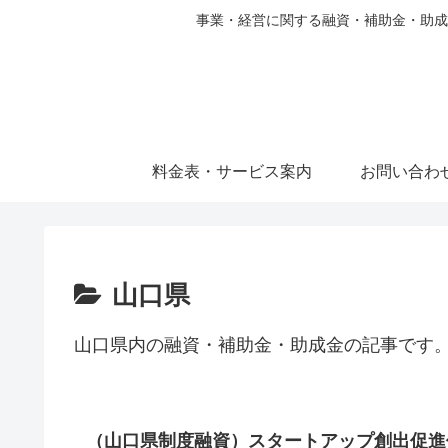
事業・経営に関する融資・補助金・助成
料金表・サービス案内
お問い合わ
山口県
山口県内の融資・補助金・助成金の記事です
（山口県制度融資）スタートアップ創出促進