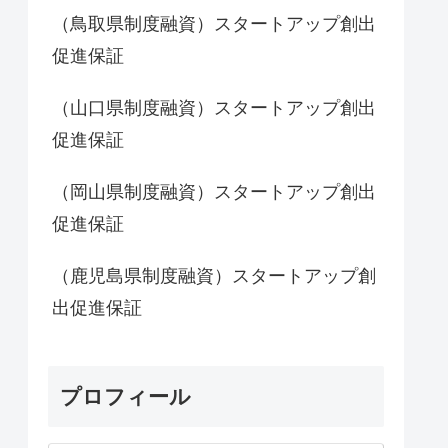
（鳥取県制度融資）スタートアップ創出
促進保証
（山口県制度融資）スタートアップ創出
促進保証
（岡山県制度融資）スタートアップ創出
促進保証
（鹿児島県制度融資）スタートアップ創
出促進保証
プロフィール