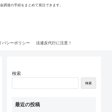
金調達の手続をまとめて発注できます。
イバシーポリシー
法違反代行に注意！
検索
検索
最近の投稿