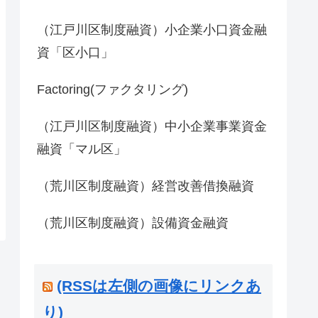
（江戸川区制度融資）小企業小口資金融
資「区小口」
Factoring(ファクタリング)
（江戸川区制度融資）中小企業事業資金
融資「マル区」
（荒川区制度融資）経営改善借換融資
（荒川区制度融資）設備資金融資
(RSSは左側の画像にリンクあ
り)