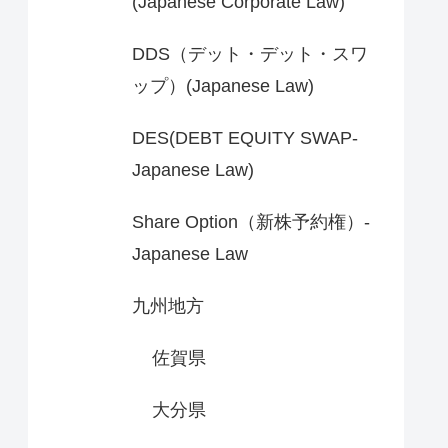
(Japanese Corporate Law)
DDS（デット・デット・スワ
ップ）(Japanese Law)
DES(DEBT EQUITY SWAP-
Japanese Law)
Share Option（新株予約権）-
Japanese Law
九州地方
佐賀県
大分県