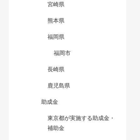
宮崎県
熊本県
福岡県
福岡市
長崎県
鹿児島県
助成金
東京都が実施する助成金・
補助金