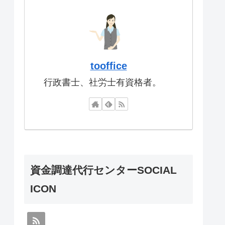
tooffice
行政書士、社労士有資格者。
資金調達代行センターSOCIAL
ICON