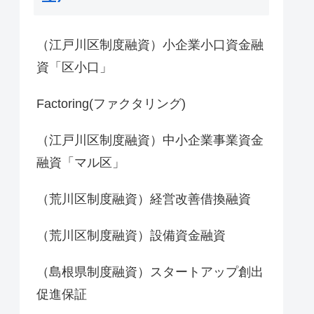
（江戸川区制度融資）小企業小口資金融
資「区小口」
Factoring(ファクタリング)
（江戸川区制度融資）中小企業事業資金
融資「マル区」
（荒川区制度融資）経営改善借換融資
（荒川区制度融資）設備資金融資
（島根県制度融資）スタートアップ創出
促進保証