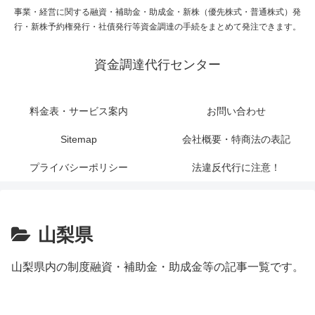
事業・経営に関する融資・補助金・助成金・新株（優先株式・普通株式）発
行・新株予約権発行・社債発行等資金調達の手続をまとめて発注できます。
資金調達代行センター
料金表・サービス案内
お問い合わせ
Sitemap
会社概要・特商法の表記
プライバシーポリシー
法違反代行に注意！
山梨県
山梨県内の制度融資・補助金・助成金等の記事一覧です。