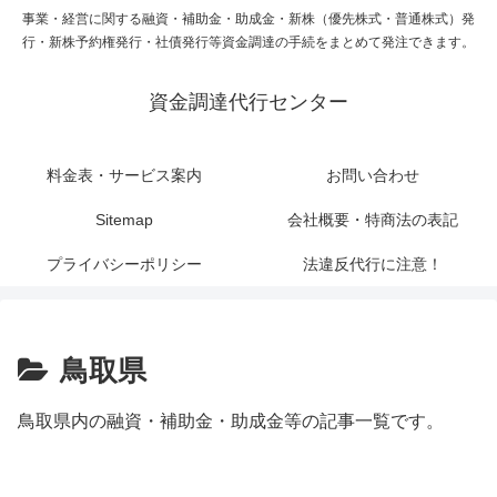
事業・経営に関する融資・補助金・助成金・新株（優先株式・普通株式）発
行・新株予約権発行・社債発行等資金調達の手続をまとめて発注できます。
資金調達代行センター
料金表・サービス案内
お問い合わせ
Sitemap
会社概要・特商法の表記
プライバシーポリシー
法違反代行に注意！
鳥取県
鳥取県内の融資・補助金・助成金等の記事一覧です。