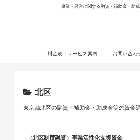
事業・経営に関する融資・補助金・助成
料金表・サービス案内
お問い合わ
北区
東京都北区の融資・補助金・助成金等の資金
（北区制度融資）事業活性化支援資金