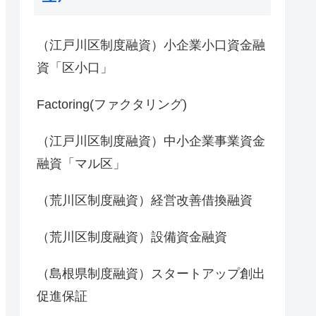
（江戸川区制度融資）小企業小口資金融
資「区小口」
Factoring(ファクタリング)
（江戸川区制度融資）中小企業事業資金
融資「マル区」
（荒川区制度融資）経営改善借換融資
（荒川区制度融資）設備資金融資
（島根県制度融資）スタートアップ創出
促進保証