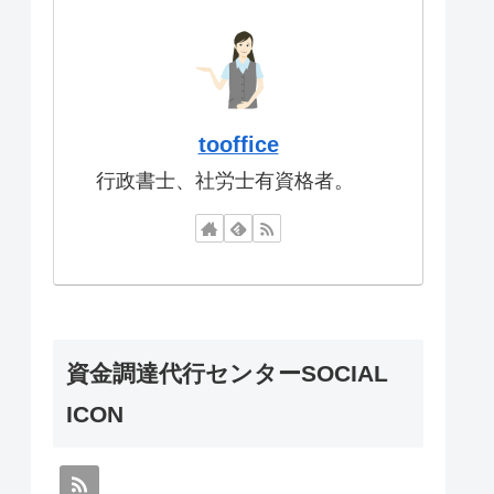
tooffice
行政書士、社労士有資格者。
資金調達代行センターSOCIAL
ICON