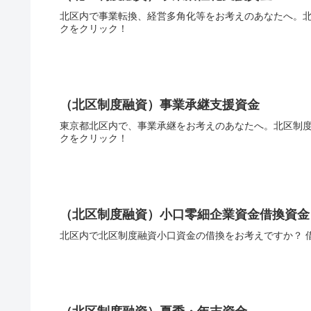
北区内で事業転換、経営多角化等をお考えのあなたへ。
クをクリック！
（北区制度融資）事業承継支援資金
東京都北区内で、事業承継をお考えのあなたへ。北区制
クをクリック！
（北区制度融資）小口零細企業資金借換資金
北区内で北区制度融資小口資金の借換をお考えですか？ 