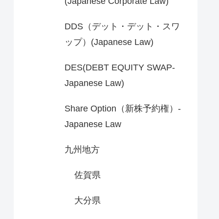
(Japanese Corporate Law)
DDS（デット・デット・スワ
ップ）(Japanese Law)
DES(DEBT EQUITY SWAP-
Japanese Law)
Share Option（新株予約権）-
Japanese Law
九州地方
佐賀県
大分県