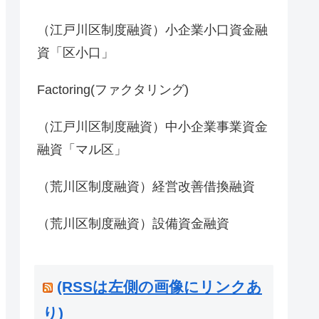
（江戸川区制度融資）小企業小口資金融
資「区小口」
Factoring(ファクタリング)
（江戸川区制度融資）中小企業事業資金
融資「マル区」
（荒川区制度融資）経営改善借換融資
（荒川区制度融資）設備資金融資
(RSSは左側の画像にリンクあ
り)