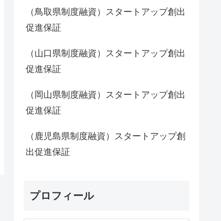
（鳥取県制度融資）スタートアップ創出
促進保証
（山口県制度融資）スタートアップ創出
促進保証
（岡山県制度融資）スタートアップ創出
促進保証
（鹿児島県制度融資）スタートアップ創
出促進保証
プロフィール