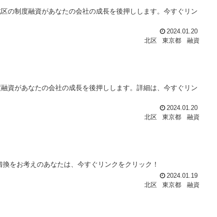
北区の制度融資があなたの会社の成長を後押しします。今すぐリン
2024.01.20
北区
東京都
融資
度融資があなたの会社の成長を後押しします。詳細は、今すぐリン
2024.01.20
北区
東京都
融資
借換をお考えのあなたは、今すぐリンクをクリック！
2024.01.19
北区
東京都
融資