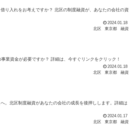
借り入れをお考えですか？ 北区の制度融資が、あなたの会社の資
！
2024.01.18
北区
東京都
融資
の事業資金が必要ですか？ 詳細は、今すぐリンクをクリック！
2024.01.18
北区
東京都
融資
たへ。北区制度融資があなたの会社の成長を後押しします。詳細は
2024.01.17
北区
東京都
融資