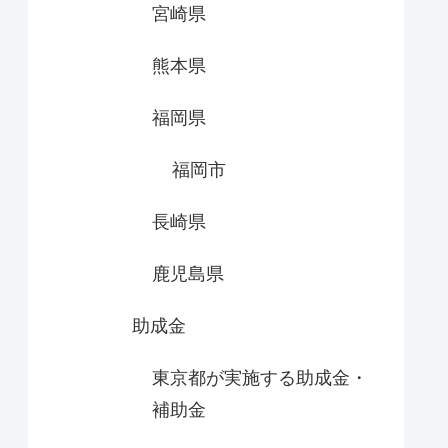
宮崎県
熊本県
福岡県
福岡市
長崎県
鹿児島県
助成金
東京都が実施する助成金・
補助金