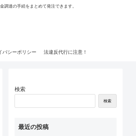
金調達の手続をまとめて発注できます。
イバシーポリシー
法違反代行に注意！
検索
検索
最近の投稿