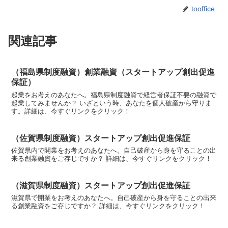
tooffice
関連記事
（福島県制度融資）創業融資（スタートアップ創出促進
保証）
起業をお考えのあなたへ。福島県制度融資で経営者保証不要の融資で
起業してみませんか？ いざという時、あなたを個人破産から守りま
す。詳細は、今すぐリンクをクリック！
（佐賀県制度融資）スタートアップ創出促進保証
佐賀県内で開業をお考えのあなたへ。自己破産から身を守ることの出
来る創業融資をご存じですか？ 詳細は、今すぐリンクをクリック！
（滋賀県制度融資）スタートアップ創出促進保証
滋賀県で開業をお考えのあなたへ。自己破産から身を守ることの出来
る創業融資をご存じですか？ 詳細は、今すぐリンクをクリック！