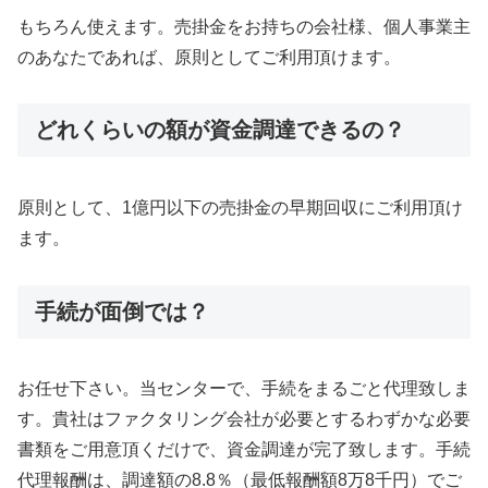
もちろん使えます。売掛金をお持ちの会社様、個人事業主
のあなたであれば、原則としてご利用頂けます。
どれくらいの額が資金調達できるの？
原則として、1億円以下の売掛金の早期回収にご利用頂け
ます。
手続が面倒では？
お任せ下さい。当センターで、手続をまるごと代理致しま
す。貴社はファクタリング会社が必要とするわずかな必要
書類をご用意頂くだけで、資金調達が完了致します。手続
代理報酬は、調達額の8.8％（最低報酬額8万8千円）でご