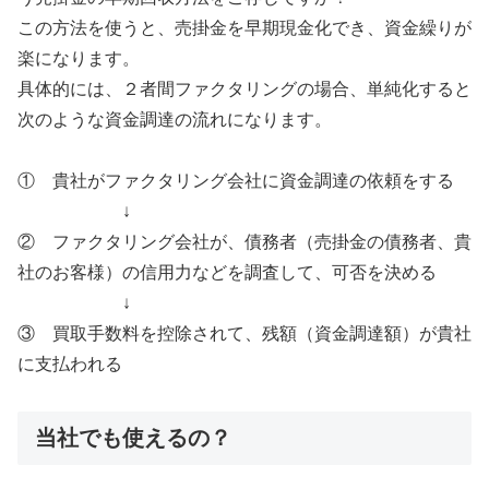
この方法を使うと、売掛金を早期現金化でき、資金繰りが
楽になります。
具体的には、２者間ファクタリングの場合、単純化すると
次のような資金調達の流れになります。
① 貴社がファクタリング会社に資金調達の依頼をする
↓
② ファクタリング会社が、債務者（売掛金の債務者、貴
社のお客様）の信用力などを調査して、可否を決める
↓
③ 買取手数料を控除されて、残額（資金調達額）が貴社
に支払われる
当社でも使えるの？