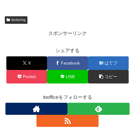
factoring
スポンサーリンク
シェアする
X
Facebook
はてブ
Pocket
LINE
コピー
toofficeをフォローする