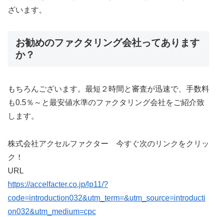
ざいます。
お勧めのファクタリング会社ってあります
か？
もちろんございます。最短２時間と審査が迅速で、手数料
も0.5％～と最安値水準のファクタリング会社をご紹介致
します。
株式会社アクセルファクター 今すぐ次のリンクをクリッ
ク！
URL
https://accelfacter.co.jp/lp11/?
code=introduction032&utm_term=&utm_source=introducti
on032&utm_medium=cpc