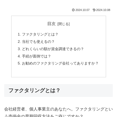
2024.10.07
2024.10.08
目次
ファクタリングとは？
当社でも使えるの？
どれくらいの額が資金調達できるの？
手続が面倒では？
お勧めのファクタリング会社ってありますか？
ファクタリングとは？
会社経営者、個人事業主のあなたへ。ファクタリングとい
う売掛金の早期回収方法をご存じですか？