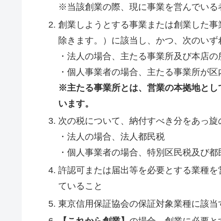
※当該創業の際、現に事業を営んでいる
創業しようとする事業または創業した事
除きます。）に該当し、かつ、次のいず
・法人の場合、主たる事業所及び本店の
・個人事業者の場合、主たる事業所が区
※主たる事業所とは、営業の本拠地とし
います。
次の税について、納付すべき分をあっ旋
・法人の場合、法人都民税
・個人事業者の場合、特別区民税及び都
許認可または届出等を必要とする業種を
ていること
東京信用保証協会の保証対象業種に該当