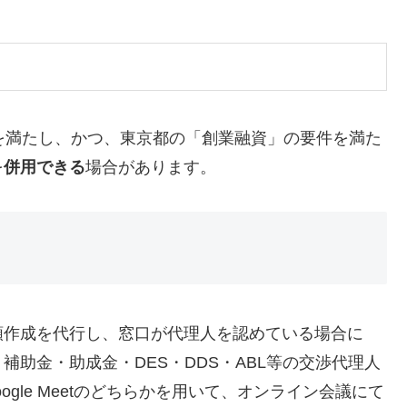
を満たし、かつ、東京都の「創業融資」の要件を満た
を
併用できる
場合があります。
類作成を代行し、窓口が代理人を認めている場合に
助金・助成金・DES・DDS・ABL等の交渉代理人
ogle Meetのどちらかを用いて、オンライン会議にて