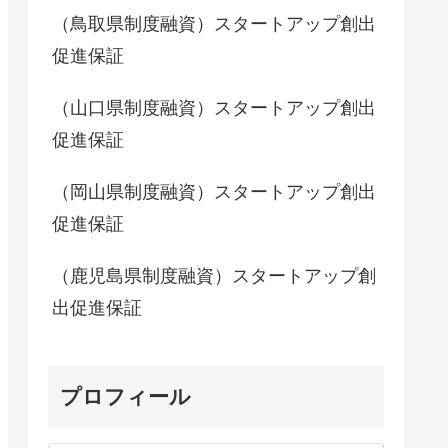
（鳥取県制度融資）スタートアップ創出
促進保証
（山口県制度融資）スタートアップ創出
促進保証
（岡山県制度融資）スタートアップ創出
促進保証
（鹿児島県制度融資）スタートアップ創
出促進保証
プロフィール