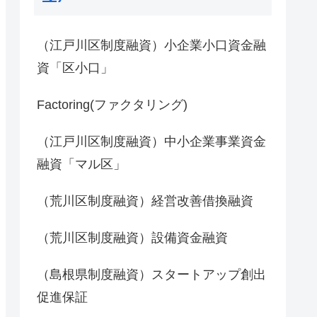
（江戸川区制度融資）小企業小口資金融
資「区小口」
Factoring(ファクタリング)
（江戸川区制度融資）中小企業事業資金
融資「マル区」
（荒川区制度融資）経営改善借換融資
（荒川区制度融資）設備資金融資
（島根県制度融資）スタートアップ創出
促進保証