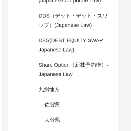
(Japanese Corporate Law)
DDS（デット・デット・スワ
ップ）(Japanese Law)
DES(DEBT EQUITY SWAP-
Japanese Law)
Share Option（新株予約権）-
Japanese Law
九州地方
佐賀県
大分県