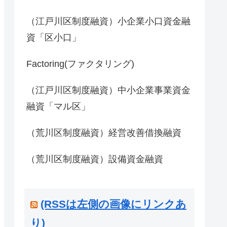
（江戸川区制度融資）小企業小口資金融
資「区小口」
Factoring(ファクタリング)
（江戸川区制度融資）中小企業事業資金
融資「マル区」
（荒川区制度融資）経営改善借換融資
（荒川区制度融資）設備資金融資
(RSSは左側の画像にリンクあ
り)