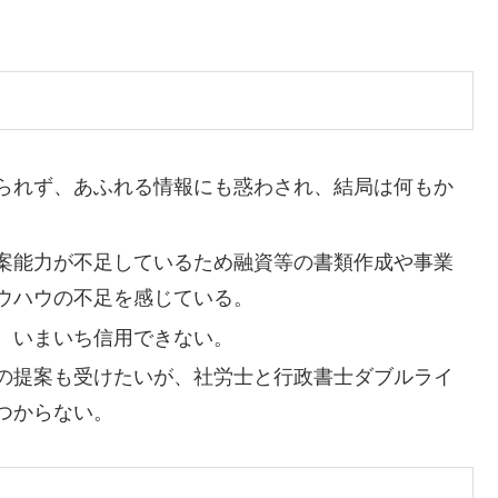
られず、あふれる情報にも惑わされ、結局は何もか
案能力が不足しているため融資等の書類作成や事業
ウハウの不足を感じている。
、いまいち信用できない。
の提案も受けたいが、社労士と行政書士ダブルライ
つからない。