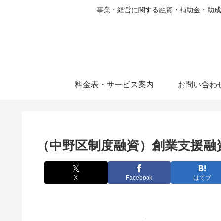
事業・経営に関する融資・補助金・助成
料金表・サービス案内
お問い合わ
（中野区制度融資）創業支援融
X
Facebook
はてブ