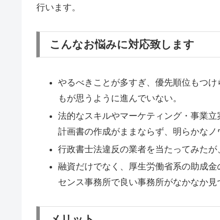
行います。
こんなお悩みに対応致します
やるべきことが多すぎ、優先順位もつけ
もが思うように進んでいない。
法的なスキルやマーケティング・事業立
計画書の作成がままならず、明らかなノ
行政書士法違反の業者を当たってみたが
融資だけでなく、厚生労働省系の助成金
センス事務所で良い事務所がなかなか見
メリット