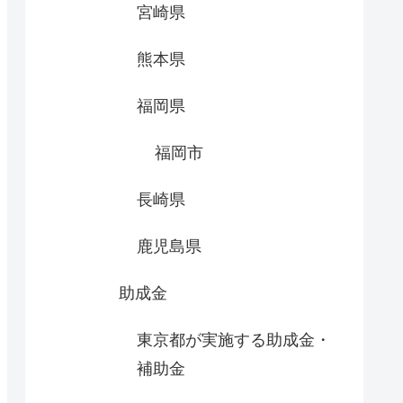
宮崎県
熊本県
福岡県
福岡市
長崎県
鹿児島県
助成金
東京都が実施する助成金・
補助金