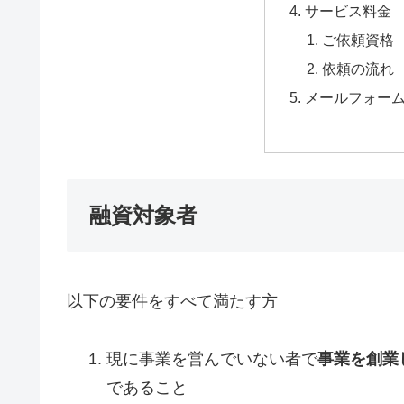
サービス料金
ご依頼資格
依頼の流れ
メールフォー
融資対象者
以下の要件をすべて満たす方
現に事業を営んでいない者で
事業を創業
であること