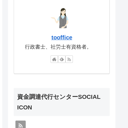
tooffice
行政書士、社労士有資格者。
資金調達代行センターSOCIAL
ICON