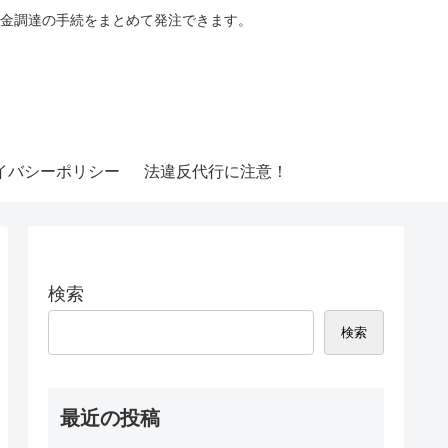
金調達の手続をまとめて発注できます。
イバシーポリシー
法違反代行に注意！
検索
検索
最近の投稿