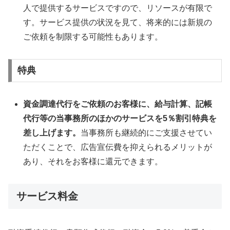
人で提供するサービスですので、リソースが有限で
す。サービス提供の状況を見て、将来的には新規の
ご依頼を制限する可能性もあります。
特典
資金調達代行をご依頼のお客様に、給与計算、記帳
代行等の当事務所のほかのサービスを5％割引特典を
差し上げます。
当事務所も継続的にご支援させてい
ただくことで、広告宣伝費を抑えられるメリットが
あり、それをお客様に還元できます。
サービス料金