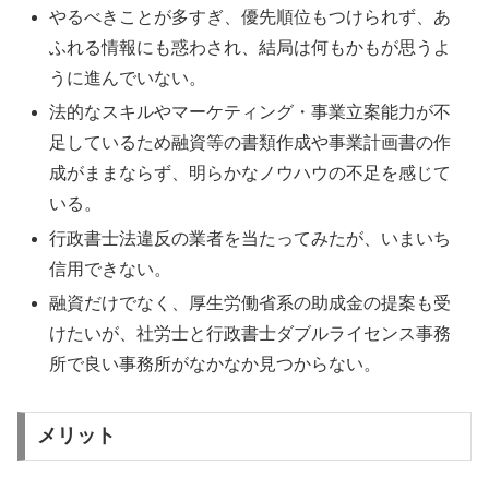
やるべきことが多すぎ、優先順位もつけられず、あ
ふれる情報にも惑わされ、結局は何もかもが思うよ
うに進んでいない。
法的なスキルやマーケティング・事業立案能力が不
足しているため融資等の書類作成や事業計画書の作
成がままならず、明らかなノウハウの不足を感じて
いる。
行政書士法違反の業者を当たってみたが、いまいち
信用できない。
融資だけでなく、厚生労働省系の助成金の提案も受
けたいが、社労士と行政書士ダブルライセンス事務
所で良い事務所がなかなか見つからない。
メリット