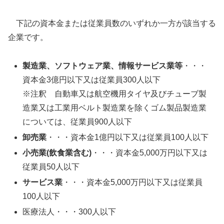
下記の資本金または従業員数のいずれか一方が該当する
企業です。
製造業、ソフトウェア業、情報サービス業等
・・・
資本金3億円以下又は従業員300人以下
※注釈 自動車又は航空機用タイヤ及びチューブ製
造業又は工業用ベルト製造業を除くゴム製品製造業
については、従業員900人以下
卸売業
・・・資本金1億円以下又は従業員100人以下
小売業(飲食業含む)
・・・資本金5,000万円以下又は
従業員50人以下
サービス業
・・・資本金5,000万円以下又は従業員
100人以下
医療法人・・・300人以下