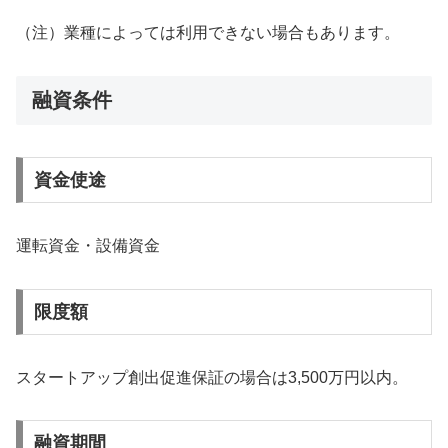
（注）業種によっては利用できない場合もあります。
融資条件
資金使途
運転資金・設備資金
限度額
スタートアップ創出促進保証の場合は3,500万円以内。
融資期間