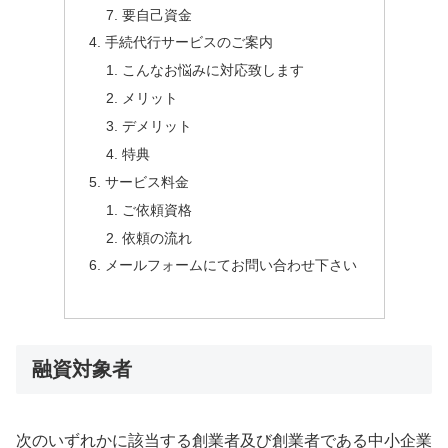
要自己資金
手続代行サービスのご案内
こんなお悩みに対応致します
メリット
デメリット
特典
サービス料金
ご依頼資格
依頼の流れ
メールフォームにてお問い合わせ下さい
融資対象者
次のいずれかに該当する創業者及び創業者である中小企業