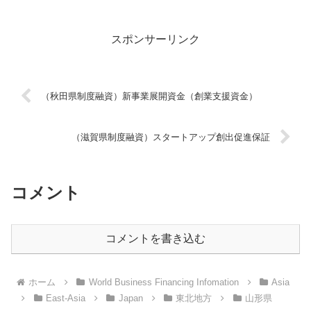
スポンサーリンク
（秋田県制度融資）新事業展開資金（創業支援資金）
（滋賀県制度融資）スタートアップ創出促進保証
コメント
コメントを書き込む
ホーム
World Business Financing Infomation
Asia
East-Asia
Japan
東北地方
山形県