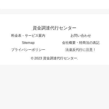
資金調達代行センター
料金表・サービス案内
お問い合わせ
Sitemap
会社概要・特商法の表記
プライバシーポリシー
法違反代行に注意！
© 2023 資金調達代行センター.