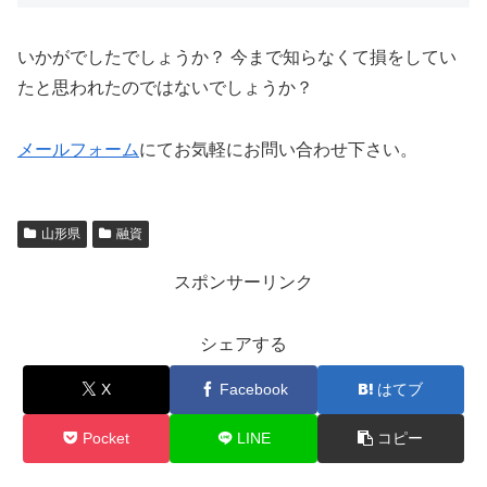
いかがでしたでしょうか？ 今まで知らなくて損をしてい
たと思われたのではないでしょうか？
メールフォーム
にてお気軽にお問い合わせ下さい。
山形県
融資
スポンサーリンク
シェアする
X
Facebook
はてブ
Pocket
LINE
コピー