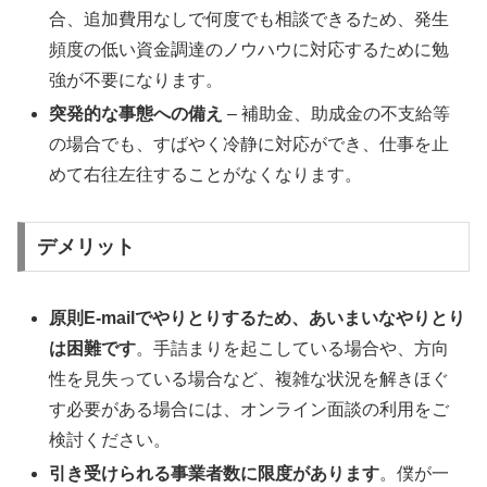
合、追加費用なしで何度でも相談できるため、発生
頻度の低い資金調達のノウハウに対応するために勉
強が不要になります。
突発的な事態への備え
– 補助金、助成金の不支給等
の場合でも、すばやく冷静に対応ができ、仕事を止
めて右往左往することがなくなります。
デメリット
原則E-mailでやりとりするため、あいまいなやりとり
は困難です
。手詰まりを起こしている場合や、方向
性を見失っている場合など、複雑な状況を解きほぐ
す必要がある場合には、オンライン面談の利用をご
検討ください。
引き受けられる事業者数に限度があります
。僕が一