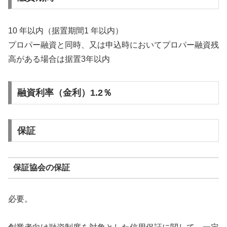
10 年以内（据置期間1 年以内）
プロパー融資と同時、又は申込時においてプロパー融資残
高がある場合は据置3年以内
融資利率（金利）1.2％
保証
保証協会の保証
必要。