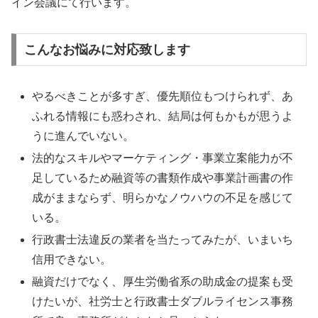
イン会議にて行います。
こんなお悩みに対応致します
やるべきことが多すぎ、優先順位もつけられず、あ
ふれる情報にも惑わされ、結局は何もかもが思うよ
うに進んでいない。
法的なスキルやマーケティング・事業立案能力が不
足しているため融資等の書類作成や事業計画書の作
成がままならず、明らかなノウハウの不足を感じて
いる。
行政書士法違反の業者を当たってみたが、いまいち
信用できない。
融資だけでなく、厚生労働省系の助成金の提案も受
けたいが、社労士と行政書士ダブルライセンス事務