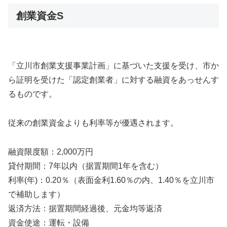
創業資金S
「立川市創業支援事業計画」に基づいた支援を受け、市か
ら証明を受けた「認定創業者」に対する融資をあっせんす
るものです。
従来の創業資金よりも利率等が優遇されます。
融資限度額：2,000万円
貸付期間：7年以内（据置期間1年を含む）
利率(年)：0.20％（表面金利1.60％の内、1.40％を立川市
で補助します）
返済方法：据置期間経過後、元金均等返済
資金使途：運転・設備