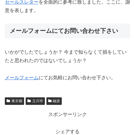
セールスレター
を全面的に参考に致しました。ここに、謝
意を表します。
メールフォームにてお問い合わせ下さい
いかがでしたでしょうか？ 今まで知らなくて損をしてい
たと思われたのではないでしょうか？
メールフォーム
にてお気軽にお問い合わせ下さい。
東京都
立川市
融資
スポンサーリンク
シェアする