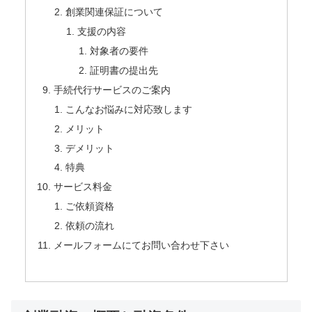
創業関連保証について
支援の内容
対象者の要件
証明書の提出先
手続代行サービスのご案内
こんなお悩みに対応致します
メリット
デメリット
特典
サービス料金
ご依頼資格
依頼の流れ
メールフォームにてお問い合わせ下さい