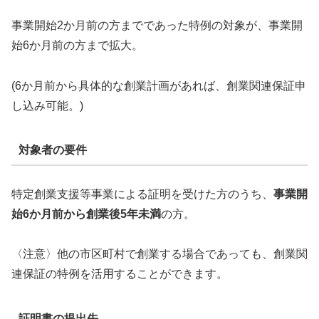
事業開始2か月前の方までであった特例の対象が、事業開
始6か月前の方まで拡大。
(6か月前から具体的な創業計画があれば、創業関連保証申
し込み可能。)
対象者の要件
特定創業支援等事業による証明を受けた方のうち、
事業開
始6か月前から創業後5年未満
の方。
〈注意〉他の市区町村で創業する場合であっても、創業関
連保証の特例を活用することができます。
証明書の提出先