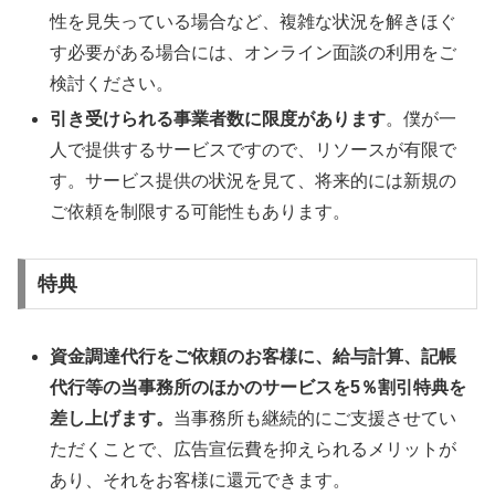
性を見失っている場合など、複雑な状況を解きほぐ
す必要がある場合には、オンライン面談の利用をご
検討ください。
引き受けられる事業者数に限度があります
。僕が一
人で提供するサービスですので、リソースが有限で
す。サービス提供の状況を見て、将来的には新規の
ご依頼を制限する可能性もあります。
特典
資金調達代行をご依頼のお客様に、給与計算、記帳
代行等の当事務所のほかのサービスを5％割引特典を
差し上げます。
当事務所も継続的にご支援させてい
ただくことで、広告宣伝費を抑えられるメリットが
あり、それをお客様に還元できます。