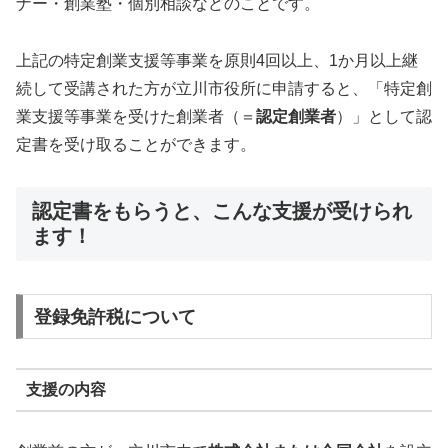
ナー・創業塾・個別相談などのことです。
上記の特定創業支援等事業を原則4回以上、1か月以上継
続して受講された方が立川市役所に申請すると、「特定創
業支援等事業を受けた創業者（＝
認定創業者
）」として認
定書を受け取ることができます。
認定書をもらうと、こんな支援が受けられ
ます！
登録免許税について
支援の内容