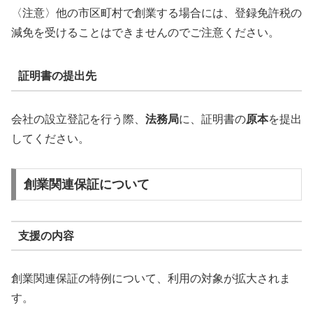
〈注意〉他の市区町村で創業する場合には、登録免許税の
減免を受けることはできませんのでご注意ください。
証明書の提出先
会社の設立登記を行う際、
法務局
に、証明書の
原本
を提出
してください。
創業関連保証について
支援の内容
創業関連保証の特例について、利用の対象が拡大されま
す。