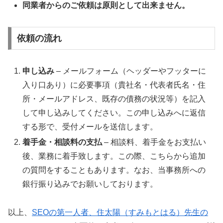
同業者からのご依頼は原則として出来ません。
依頼の流れ
申し込み
– メールフォーム（ヘッダーやフッターに
入り口あり）に必要事項（貴社名・代表者氏名・住
所・メールアドレス、既存の債務の状況等）を記入
して申し込みしてください。この申し込みへに返信
する形で、受付メールを送信します。
着手金・相談料の支払
– 相談料、着手金をお支払い
後、業務に着手致します。この際、こちらから追加
の質問をすることもあります。なお、当事務所への
銀行振り込みでお願いしております。
以上、
SEOの第一人者、住太陽（すみもとはる）先生の