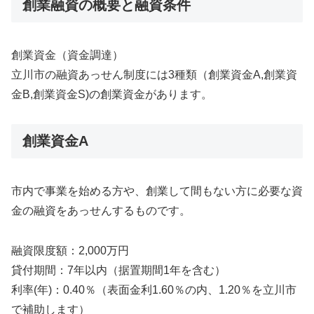
創業融資の概要と融資条件
創業資金（資金調達）
立川市の融資あっせん制度には3種類（創業資金A,創業資
金B,創業資金S)の創業資金があります。
創業資金A
市内で事業を始める方や、創業して間もない方に必要な資
金の融資をあっせんするものです。
融資限度額：2,000万円
貸付期間：7年以内（据置期間1年を含む）
利率(年)：0.40％（表面金利1.60％の内、1.20％を立川市
で補助します）