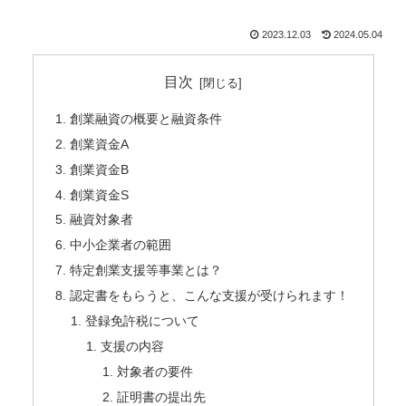
2023.12.03
2024.05.04
目次
創業融資の概要と融資条件
創業資金A
創業資金B
創業資金S
融資対象者
中小企業者の範囲
特定創業支援等事業とは？
認定書をもらうと、こんな支援が受けられます！
登録免許税について
支援の内容
対象者の要件
証明書の提出先