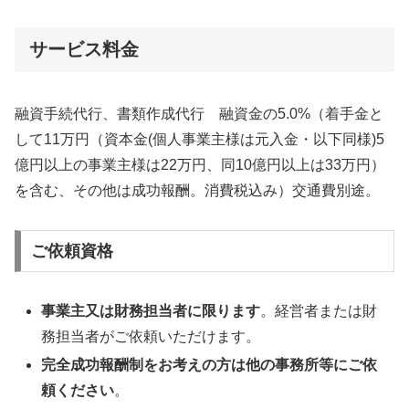
サービス料金
融資手続代行、書類作成代行 融資金の5.0%（着手金と
して11万円（資本金(個人事業主様は元入金・以下同様)5
億円以上の事業主様は22万円、同10億円以上は33万円）
を含む、その他は成功報酬。消費税込み）交通費別途。
ご依頼資格
事業主又は財務担当者に限ります
。経営者または財
務担当者がご依頼いただけます。
完全成功報酬制をお考えの方は他の事務所等にご依
頼ください
。