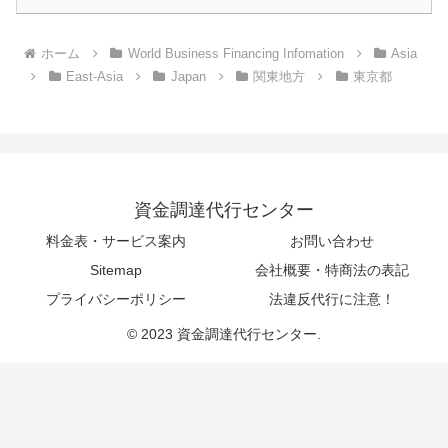
ホーム
World Business Financing Infomation
Asia
East-Asia
Japan
関東地方
東京都
資金調達代行センター
料金表・サービス案内
お問い合わせ
Sitemap
会社概要・特商法の表記
プライバシーポリシー
法違反代行に注意！
© 2023 資金調達代行センター.