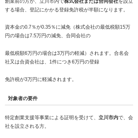
創業前の方が、立川市内で
株式会社または合同会社
を設立
する場合、登記にかかる登録免許税が半額になります。
資本金の0.7％が0.35％に減免（株式会社の最低税額15万
円の場合は7.5万円の減免、合同会社の
最低税額6万円の場合は3万円の軽減）されます。合名会
社又は合資会社は、1件につき6万円の登録
免許税が3万円に軽減されます。
対象者の要件
特定創業支援等事業による証明を受けて、
立川市内
で、会
社を設立される方。