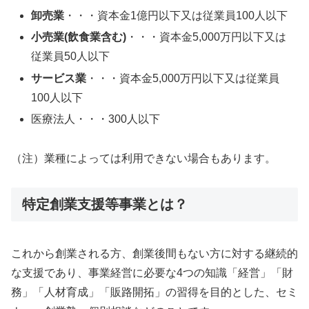
卸売業
・・・資本金1億円以下又は従業員100人以下
小売業(飲食業含む)
・・・資本金5,000万円以下又は
従業員50人以下
サービス業
・・・資本金5,000万円以下又は従業員
100人以下
医療法人・・・300人以下
（注）業種によっては利用できない場合もあります。
特定創業支援等事業とは？
これから創業される方、創業後間もない方に対する継続的
な支援であり、事業経営に必要な4つの知識「経営」「財
務」「人材育成」「販路開拓」の習得を目的とした、セミ