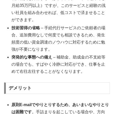
月給35万円以上）ですが、このサービスと経験の浅
い社員を組み合わせれば、低コストで済ませること
ができます。
技術習得の省略
– 手続代行サービスのご依頼者の場
合、追加費用なしで何度でも相談できるため、発生
頻度の低い資金調達のノウハウに対応するために勉
強が不要になります。
突発的な事態への備え
– 補助金、助成金の不支給等
の場合でも、すばやく冷静に対応ができ、仕事を止
めて右往左往することがなくなります。
デメリット
原則E-mailでやりとりするため、あいまいなやりとり
は困難です
。手詰まりを起こしている場合や、方向