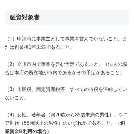
融資対象者
（1）申請時に事業主として事業を営んでいないこと、ま
たは創業後1年未満であること。
（2）立川市内で事業を営む予定であること。（法人の場
合は本店の所在地が市内であるかその予定があること）
（3）市民税、固定資産税等、すべての市税を滞納してい
ないこと。
（4）女性、若年者（満20歳から35歳未満の男性）、シニ
ア世代（55歳以上の男性）のいずれかであること。（
創
業資金B利用の場合）