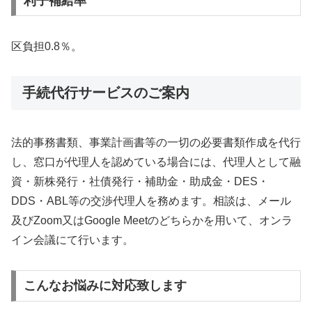
利子補給率
区負担0.8％。
手続代行サービスのご案内
法的事務書類、事業計画書等の一切の必要書類作成を代行
し、窓口が代理人を認めている場合には、代理人として融
資・新株発行・社債発行・補助金・助成金・DES・
DDS・ABL等の交渉代理人を務めます。相談は、メール
及びZoom又はGoogle Meetのどちらかを用いて、オンラ
イン会議にて行います。
こんなお悩みに対応致します