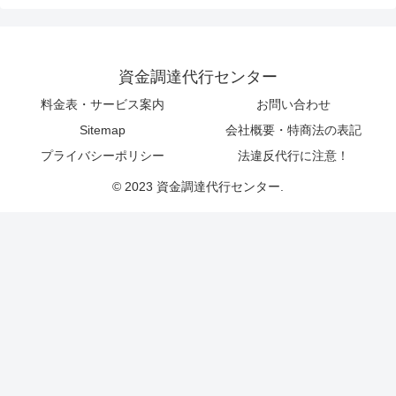
資金調達代行センター
料金表・サービス案内
お問い合わせ
Sitemap
会社概要・特商法の表記
プライバシーポリシー
法違反代行に注意！
© 2023 資金調達代行センター.