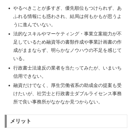
やるべきことが多すぎ、優先順位もつけられず、あ
ふれる情報にも惑わされ、結局は何もかもが思うよ
うに進んでいない。
法的なスキルやマーケティング・事業立案能力が不
足しているため融資等の書類作成や事業計画書の作
成がままならず、明らかなノウハウの不足を感じて
いる。
行政書士法違反の業者を当たってみたが、いまいち
信用できない。
融資だけでなく、厚生労働省系の助成金の提案も受
けたいが、社労士と行政書士ダブルライセンス事務
所で良い事務所がなかなか見つからない。
メリット