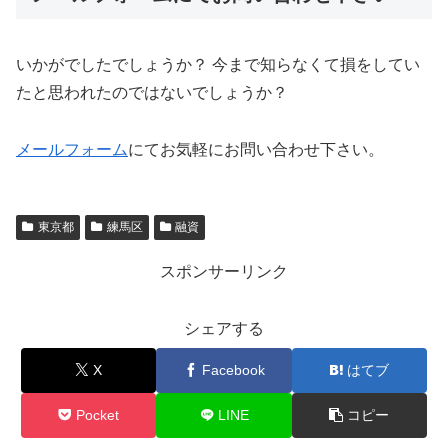
いかがでしたでしょうか？ 今まで知らなくて損をしてい
たと思われたのではないでしょうか？
メールフォーム
にてお気軽にお問い合わせ下さい。
東京都
練馬区
融資
スポンサーリンク
シェアする
X
Facebook
はてブ
Pocket
LINE
コピー