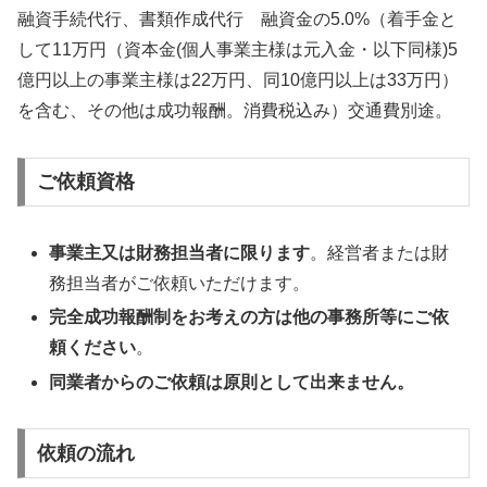
融資手続代行、書類作成代行 融資金の5.0%（着手金と
して11万円（資本金(個人事業主様は元入金・以下同様)5
億円以上の事業主様は22万円、同10億円以上は33万円）
を含む、その他は成功報酬。消費税込み）交通費別途。
ご依頼資格
事業主又は財務担当者に限ります
。経営者または財
務担当者がご依頼いただけます。
完全成功報酬制をお考えの方は他の事務所等にご依
頼ください
。
同業者からのご依頼は原則として出来ません。
依頼の流れ