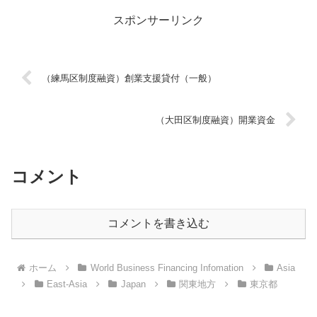
スポンサーリンク
（練馬区制度融資）創業支援貸付（一般）
（大田区制度融資）開業資金
コメント
コメントを書き込む
ホーム
World Business Financing Infomation
Asia
East-Asia
Japan
関東地方
東京都