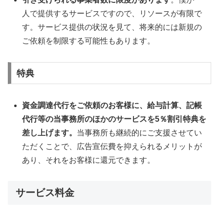
人で提供するサービスですので、リソースが有限で
す。サービス提供の状況を見て、将来的には新規の
ご依頼を制限する可能性もあります。
特典
資金調達代行をご依頼のお客様に、給与計算、記帳
代行等の当事務所のほかのサービスを5％割引特典を
差し上げます。
当事務所も継続的にご支援させてい
ただくことで、広告宣伝費を抑えられるメリットが
あり、それをお客様に還元できます。
サービス料金