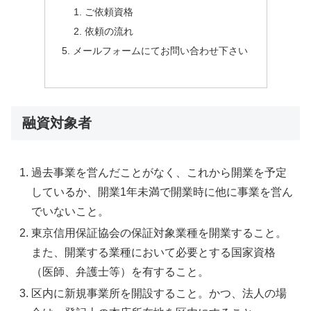
ご依頼資格
依頼の流れ
メールフォームにてお問い合わせ下さい
融資対象者
過去事業を営んだことがなく、これから開業を予定
しているか、開業1年未満で開業時に他に事業を営ん
でいないこと。
東京信用保証協会の保証対象業種を開業すること。
また、開業する業種において必要とする国家資格
（医師、弁護士等）を有すること。
区内に新規事業所を開設すること。かつ、法人の場