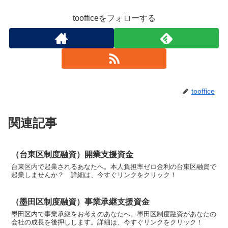
toofficeをフォローする
tooffice
関連記事
（台東区制度融資）開業支援資金
台東区内で起業されるあなたへ。本人負担率ゼロ金利の台東区融資で
起業しませんか？ 詳細は、今すぐリンクをクリック！
（墨田区制度融資）事業承継支援資金
墨田区内で事業承継をお考えのあなたへ。墨田区制度融資があなたの
会社の成長を後押しします。詳細は、今すぐリンクをクリック！