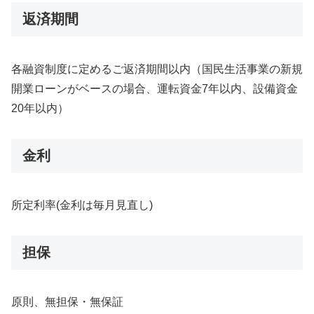
返済期間
各融資制度に定めるご返済期間以内（国民生活事業の新規
開業ローンがベースの場合、運転資金7年以内、設備資金
20年以内）
金利
所定利率(金利は毎月見直し)
担保
原則、無担保・無保証