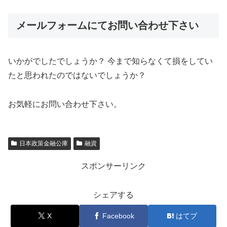
メールフォームにてお問い合わせ下さい
いかがでしたでしょうか？ 今まで知らなくて損をしてい
たと思われたのではないでしょうか？
お気軽にお問い合わせ下さい。
日本政策金融公庫
融資
スポンサーリンク
シェアする
X
Facebook
はてブ