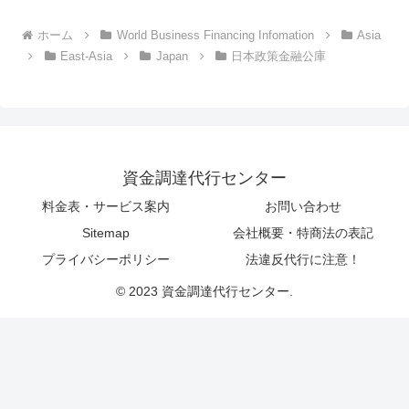
ホーム
World Business Financing Infomation
Asia
East-Asia
Japan
日本政策金融公庫
資金調達代行センター
料金表・サービス案内
お問い合わせ
Sitemap
会社概要・特商法の表記
プライバシーポリシー
法違反代行に注意！
© 2023 資金調達代行センター.