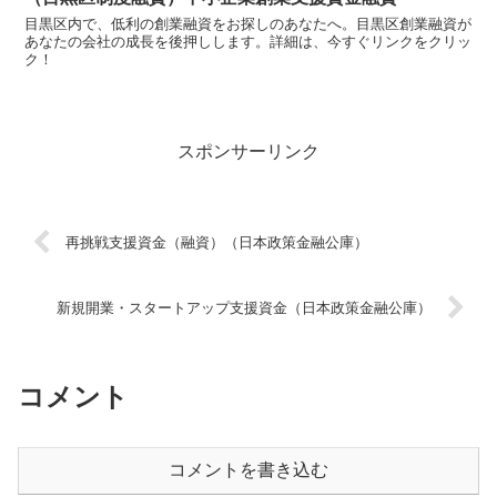
目黒区内で、低利の創業融資をお探しのあなたへ。目黒区創業融資が
あなたの会社の成長を後押しします。詳細は、今すぐリンクをクリッ
ク！
スポンサーリンク
再挑戦支援資金（融資）（日本政策金融公庫）
新規開業・スタートアップ支援資金（日本政策金融公庫）
コメント
コメントを書き込む