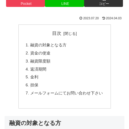
Pocket
LINE
コピー
2023.07.20
2024.04.03
目次
融資の対象となる方
資金の使途
融資限度額
返済期間
金利
担保
メールフォームにてお問い合わせ下さい
融資の対象となる方