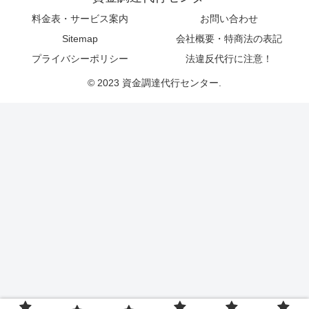
料金表・サービス案内
お問い合わせ
Sitemap
会社概要・特商法の表記
プライバシーポリシー
法違反代行に注意！
© 2023 資金調達代行センター.