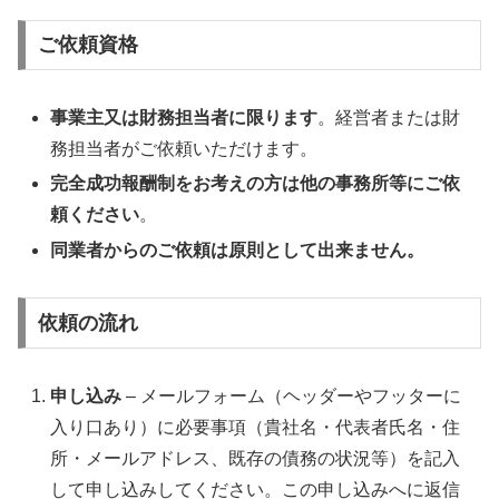
ご依頼資格
事業主又は財務担当者に限ります
。経営者または財
務担当者がご依頼いただけます。
完全成功報酬制をお考えの方は他の事務所等にご依
頼ください
。
同業者からのご依頼は原則として出来ません。
依頼の流れ
申し込み
– メールフォーム（ヘッダーやフッターに
入り口あり）に必要事項（貴社名・代表者氏名・住
所・メールアドレス、既存の債務の状況等）を記入
して申し込みしてください。この申し込みへに返信