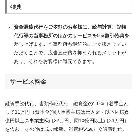
特典
資金調達代行をご依頼のお客様に、給与計算、記帳
代行等の当事務所のほかのサービスを5％割引特典を
差し上げます。
当事務所も継続的にご支援させてい
ただくことで、広告宣伝費を抑えられるメリットが
あり、それをお客様に還元できます。
サービス料金
融資手続代行、書類作成代行 融資金の5.0%（着手金と
して11万円（資本金(個人事業主様は元入金・以下同様)5
億円以上の事業主様は22万円、同10億円以上は33万円）
を含む、その他は成功報酬。消費税込み）交通費別途。