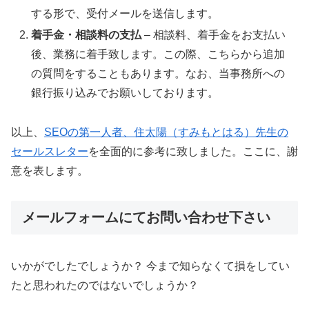
する形で、受付メールを送信します。
着手金・相談料の支払
– 相談料、着手金をお支払い
後、業務に着手致します。この際、こちらから追加
の質問をすることもあります。なお、当事務所への
銀行振り込みでお願いしております。
以上、
SEOの第一人者、住太陽（すみもとはる）先生の
セールスレター
を全面的に参考に致しました。ここに、謝
意を表します。
メールフォームにてお問い合わせ下さい
いかがでしたでしょうか？ 今まで知らなくて損をしてい
たと思われたのではないでしょうか？