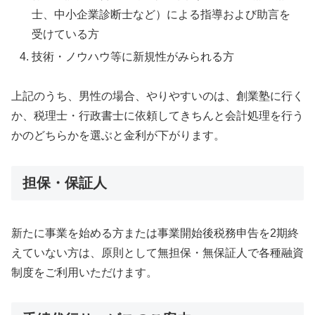
士、中小企業診断士など）による指導および助言を
受けている方
技術・ノウハウ等に新規性がみられる方
上記のうち、男性の場合、やりやすいのは、創業塾に行く
か、税理士・行政書士に依頼してきちんと会計処理を行う
かのどちらかを選ぶと金利が下がります。
担保・保証人
新たに事業を始める方または事業開始後税務申告を2期終
えていない方は、原則として無担保・無保証人で各種融資
制度をご利用いただけます。