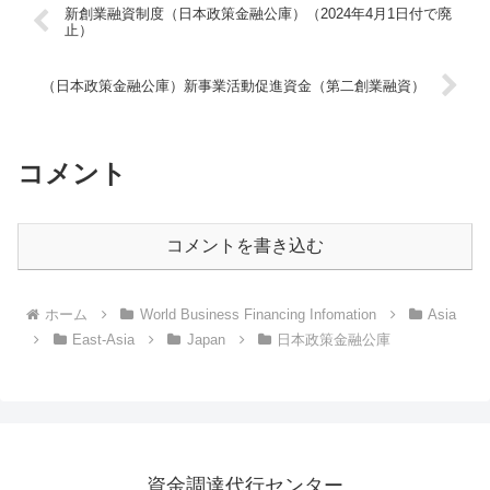
新創業融資制度（日本政策金融公庫）（2024年4月1日付で廃
止）
（日本政策金融公庫）新事業活動促進資金（第二創業融資）
コメント
コメントを書き込む
ホーム
World Business Financing Infomation
Asia
East-Asia
Japan
日本政策金融公庫
資金調達代行センター