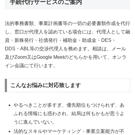
手続代行サービスのご案内
法的事務書類、事業計画書等の一切の必要書類作成を代行
し、窓口が代理人を認めている場合には、代理人として融
資・新株発行・社債発行・補助金・助成金・DES・
DDS・ABL等の交渉代理人を務めます。相談は、メール
及びZoom又はGoogle Meetのどちらかを用いて、オンラ
イン会議にて行います。
こんなお悩みに対応致します
やるべきことが多すぎ、優先順位もつけられず、あ
ふれる情報にも惑わされ、結局は何もかもが思うよ
うに進んでいない。
法的なスキルやマーケティング・事業立案能力が不