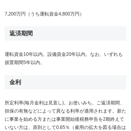
7,200万円（うち運転資金4,800万円）
返済期間
運転資金10年以内。設備資金20年以内。なお、いずれも
据置期間5年以内。
金利
所定利率(毎月金利は見直し)。お使いみち、ご返済期間、
担保の有無などによって異なる利率が適用されます。新た
に事業を始める方または事業開始後税務申告を2期終えて
いない方は、原則として0.65％（雇用の拡大を図る場合は