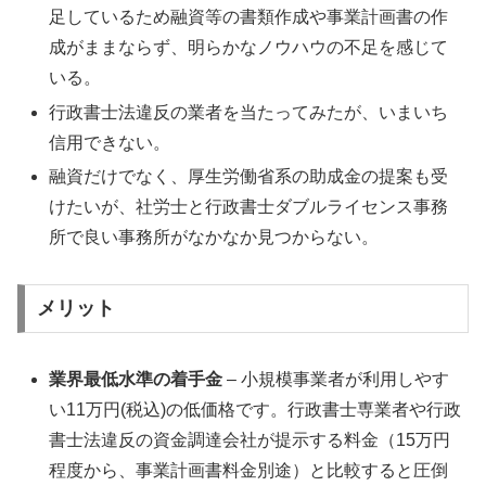
足しているため融資等の書類作成や事業計画書の作
成がままならず、明らかなノウハウの不足を感じて
いる。
行政書士法違反の業者を当たってみたが、いまいち
信用できない。
融資だけでなく、厚生労働省系の助成金の提案も受
けたいが、社労士と行政書士ダブルライセンス事務
所で良い事務所がなかなか見つからない。
メリット
業界最低水準の着手金
– 小規模事業者が利用しやす
い11万円(税込)の低価格です。行政書士専業者や行政
書士法違反の資金調達会社が提示する料金（15万円
程度から、事業計画書料金別途）と比較すると圧倒