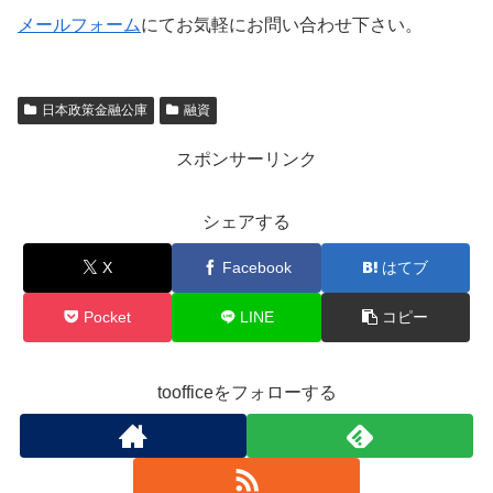
メールフォーム
にてお気軽にお問い合わせ下さい。
日本政策金融公庫
融資
スポンサーリンク
シェアする
X
Facebook
はてブ
Pocket
LINE
コピー
toofficeをフォローする