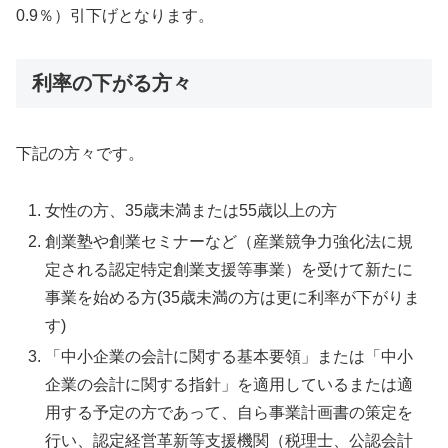
0.9％）引下げとなります。
利率の下がる方々
下記の方々です。
女性の方、35歳未満または55歳以上の方
創業塾や創業セミナーなど（産業競争力強化法に規
定される認定特定創業支援等事業）を受けて新たに
事業を始める方(35歳未満の方は更に利率が下がりま
す)
「中小企業の会計に関する基本要領」または「中小
企業の会計に関する指針」を適用しているまたは適
用する予定の方であって、自ら事業計画書の策定を
行い、認定経営革新等支援機関（税理士、公認会計