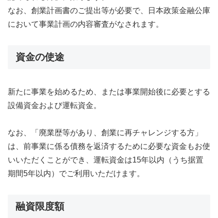
なお、創業計画書のご提出等が必要で、日本政策金融公庫
において事業計画の内容審査がなされます。
資金の使途
新たに事業を始めるため、または事業開始後に必要とする
設備資金および運転資金。
なお、「廃業歴等があり、創業に再チャレンジする方」
は、前事業に係る債務を返済するために必要な資金もお使
いいただくことができ、運転資金は15年以内（うち据置
期間5年以内）でご利用いただけます。
融資限度額