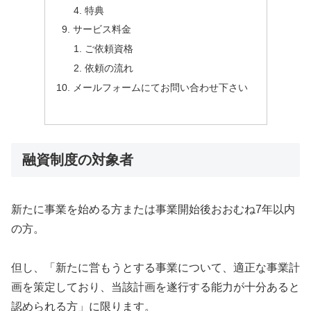
特典
サービス料金
ご依頼資格
依頼の流れ
メールフォームにてお問い合わせ下さい
融資制度の対象者
新たに事業を始める方または事業開始後おおむね7年以内
の方。
但し、「新たに営もうとする事業について、適正な事業計
画を策定しており、当該計画を遂行する能力が十分あると
認められる方」に限ります。