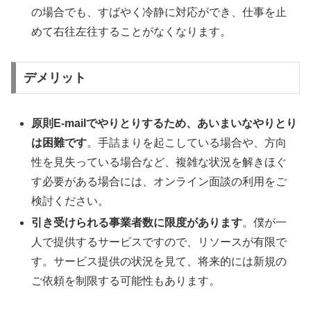
の場合でも、すばやく冷静に対応ができ、仕事を止
めて右往左往することがなくなります。
デメリット
原則E-mailでやりとりするため、あいまいなやりとり
は困難です
。手詰まりを起こしている場合や、方向
性を見失っている場合など、複雑な状況を解きほぐ
す必要がある場合には、オンライン面談の利用をご
検討ください。
引き受けられる事業者数に限度があります
。僕が一
人で提供するサービスですので、リソースが有限で
す。サービス提供の状況を見て、将来的には新規の
ご依頼を制限する可能性もあります。