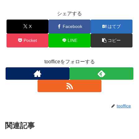
シェアする
X
Facebook
はてブ
Pocket
LINE
コピー
toofficeをフォローする
tooffice
関連記事