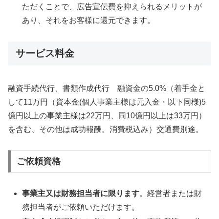
ただくことで、広告宣伝費を抑えられるメリットが
あり、それをお客様に還元できます。
サービス料金
融資手続代行、書類作成代行 融資金の5.0%（着手金と
して11万円（資本金(個人事業主様は元入金・以下同様)5
億円以上の事業主様は22万円、同10億円以上は33万円）
を含む、その他は成功報酬。消費税込み）交通費別途。
ご依頼資格
事業主又は財務担当者に限ります
。経営者または財
務担当者がご依頼いただけます。