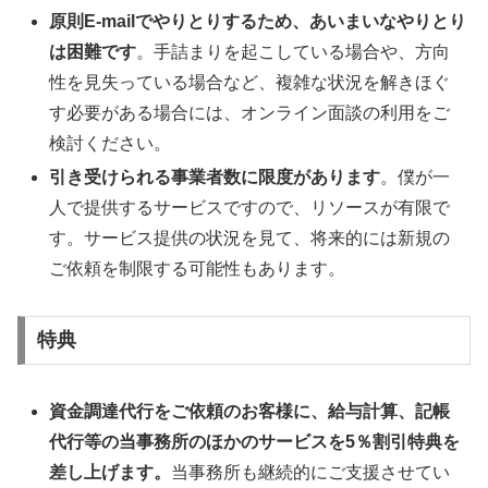
原則E-mailでやりとりするため、あいまいなやりとり
は困難です
。手詰まりを起こしている場合や、方向
性を見失っている場合など、複雑な状況を解きほぐ
す必要がある場合には、オンライン面談の利用をご
検討ください。
引き受けられる事業者数に限度があります
。僕が一
人で提供するサービスですので、リソースが有限で
す。サービス提供の状況を見て、将来的には新規の
ご依頼を制限する可能性もあります。
特典
資金調達代行をご依頼のお客様に、給与計算、記帳
代行等の当事務所のほかのサービスを5％割引特典を
差し上げます。
当事務所も継続的にご支援させてい