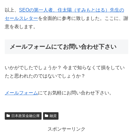
以上、
SEOの第一人者、住太陽（すみもとはる）先生の
セールスレター
を全面的に参考に致しました。ここに、謝
意を表します。
メールフォームにてお問い合わせ下さい
いかがでしたでしょうか？ 今まで知らなくて損をしてい
たと思われたのではないでしょうか？
メールフォーム
にてお気軽にお問い合わせ下さい。
日本政策金融公庫
融資
スポンサーリンク