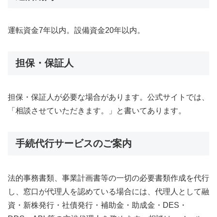
運転資金7年以内。設備資金20年以内。
担保・保証人
担保・保証人が必要な場合があります。公式サイトでは、
「相談させていただきます。」と書いてあります。
手続代行サービスのご案内
法的事務書類、事業計画書等の一切の必要書類作成を代行
し、窓口が代理人を認めている場合には、代理人として融
資・新株発行・社債発行・補助金・助成金・DES・