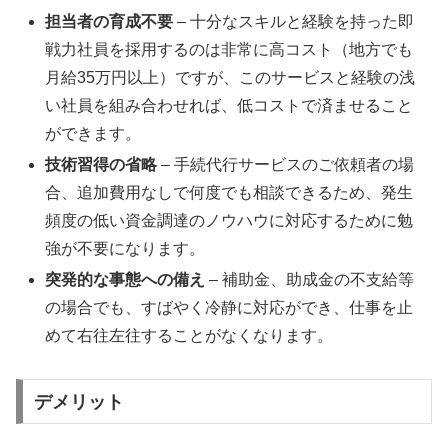
担当者の育成不要
– 十分なスキルと経験を持った即
戦力社員を採用するのは非常に高コスト（地方でも
月給35万円以上）ですが、このサービスと経験の浅
い社員を組み合わせれば、低コストで済ませること
ができます。
技術習得の省略
– 手続代行サービスのご依頼者の場
合、追加費用なしで何度でも相談できるため、発生
頻度の低い資金調達のノウハウに対応するために勉
強が不要になります。
突発的な事態への備え
– 補助金、助成金の不支給等
の場合でも、すばやく冷静に対応ができ、仕事を止
めて右往左往することがなくなります。
デメリット