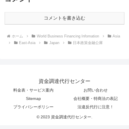
コメントを書き込む
ホーム
World Business Financing Infomation
Asia
East-Asia
Japan
日本政策金融公庫
資金調達代行センター
料金表・サービス案内
お問い合わせ
Sitemap
会社概要・特商法の表記
プライバシーポリシー
法違反代行に注意！
© 2023 資金調達代行センター.