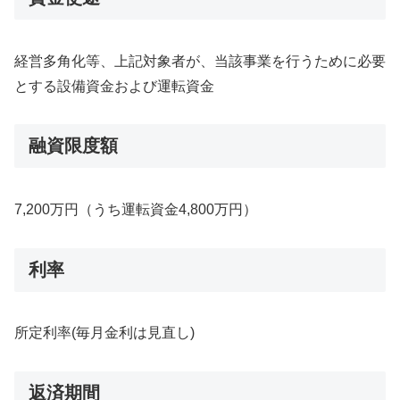
経営多角化等、上記対象者が、当該事業を行うために必要
とする設備資金および運転資金
融資限度額
7,200万円（うち運転資金4,800万円）
利率
所定利率(毎月金利は見直し)
返済期間