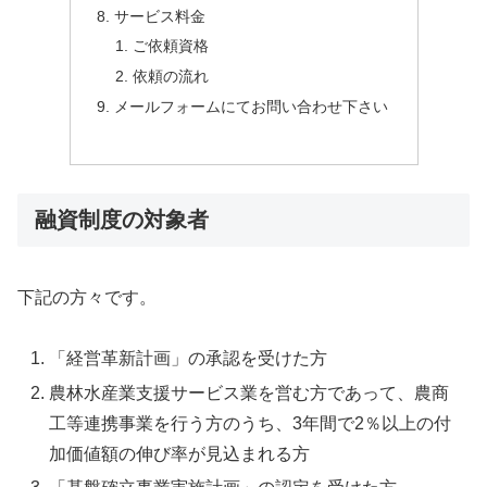
サービス料金
ご依頼資格
依頼の流れ
メールフォームにてお問い合わせ下さい
融資制度の対象者
下記の方々です。
「経営革新計画」の承認を受けた方
農林水産業支援サービス業を営む方であって、農商
工等連携事業を行う方のうち、3年間で2％以上の付
加価値額の伸び率が見込まれる方