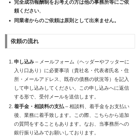
完全成功報酬制をお考えの方は他の事務所等にご依
頼ください
。
同業者からのご依頼は原則として出来ません。
依頼の流れ
申し込み
– メールフォーム（ヘッダーやフッターに
入り口あり）に必要事項（貴社名・代表者氏名・住
所・メールアドレス、既存の債務の状況等）を記入
して申し込みしてください。この申し込みへに返信
する形で、受付メールを送信します。
着手金・相談料の支払
– 相談料、着手金をお支払い
後、業務に着手致します。この際、こちらから追加
の質問をすることもあります。なお、当事務所への
銀行振り込みでお願いしております。