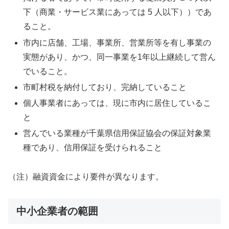
下（商業・サービス業にあっては 5 人以下））であ
ること。
市内に店舗、工場、事業所、営業所等を有し事業の
実態があり、かつ、同一事業を1年以上継続して営ん
でいること。
市町村税を納付しており、完納していること
個人事業者にあっては、現に市内に居住しているこ
と
営んでいる業種が千葉県信用保証協会の保証対象業
種であり、信用保証を受けられること
（注）融資資金により要件が異なります。
中小企業者の範囲