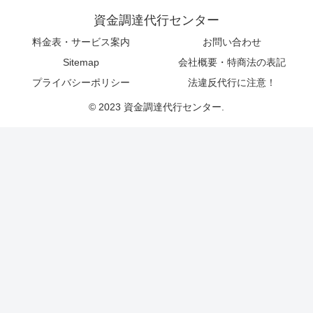
資金調達代行センター
料金表・サービス案内
お問い合わせ
Sitemap
会社概要・特商法の表記
プライバシーポリシー
法違反代行に注意！
© 2023 資金調達代行センター.