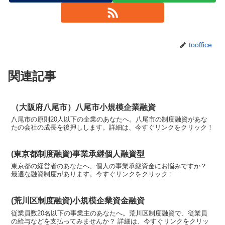
tooffice
関連記事
（大阪府八尾市）八尾市小規模企業融資
八尾市の原則20人以下の企業のあなたへ。八尾市の制度融資があな
たの会社の成長を後押しします。詳細は、今すぐリンクをクリック！
(東京都制度融資)事業承継個人融資型
東京都の経営者のあなたへ、個人の事業承継資金にお悩みですか？
最適な融資制度があります。今すぐリンクをクリック！
(荒川区制度融資)小規模企業資金融資
従業員数20名以下の事業主のあなたへ。荒川区制度融資で、従業員
の給与などを支払ってみませんか？ 詳細は、今すぐリンクをクリッ