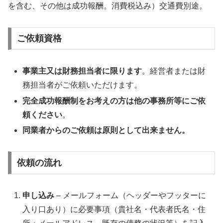
を含む、その他は成功報酬。消費税込み）交通費別途。
ご依頼資格
事業主又は財務担当者に限ります
。経営者または財
務担当者がご依頼いただけます。
完全成功報酬制をお考えの方は他の事務所等にご依
頼ください
。
同業者からのご依頼は原則として出来ません。
依頼の流れ
申し込み
– メールフォーム（ヘッダーやフッターに
入り口あり）に必要事項（貴社名・代表者氏名・住