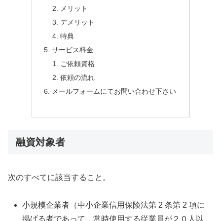
メリット
デメリット
特典
サービス料金
ご依頼資格
依頼の流れ
メールフォームにてお問い合わせ下さい
融資対象者
次のすべてに該当すること。
小規模企業者（中小企業信用保険法第 2 条第 2 項に
掲げる者であって、常時使用する従業員が２０人以