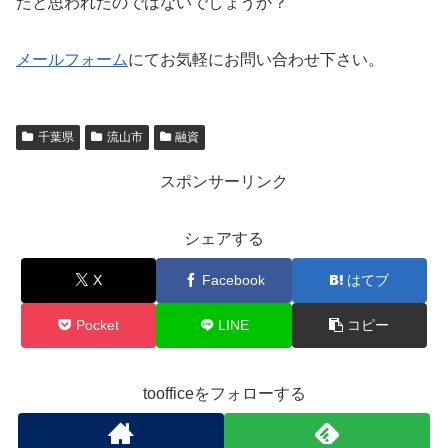
たと思われたのではないでしょうか？
メールフォーム
にてお気軽にお問い合わせ下さい。
千葉県
流山市
融資
スポンサーリンク
シェアする
X
Facebook
はてブ
Pocket
LINE
コピー
toofficeをフォローする