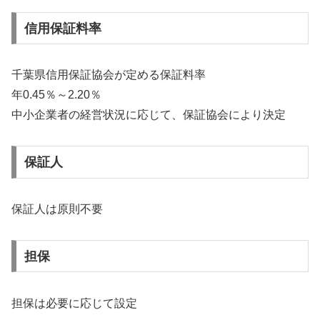
信用保証料率
千葉県信用保証協会が定める保証料率
年0.45％～2.20％
中小企業者の経営状況に応じて、保証協会により決定
保証人
保証人は原則不要
担保
担保は必要に応じて設定