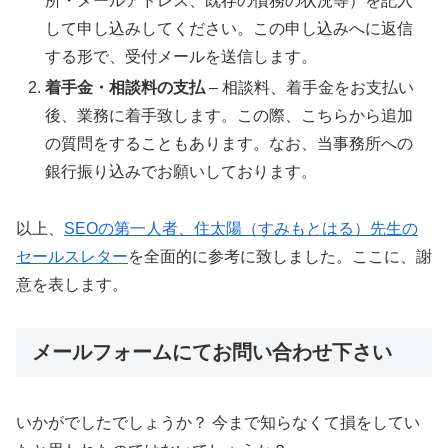
所・メールアドレス、既存の債務の状況等）を記入
して申し込みしてください。この申し込みへに返信
する形で、受付メールを送信します。
着手金・相談料の支払
– 相談料、着手金をお支払い
後、業務に着手致します。この際、こちらから追加
の質問をすることもあります。なお、当事務所への
銀行振り込みでお願いしております。
以上、
SEOの第一人者、住太陽（すみもとはる）先生の
セールスレター
を全面的に参考に致しました。ここに、謝
意を表します。
メールフォームにてお問い合わせ下さい
いかがでしたでしょうか？ 今まで知らなくて損をしてい