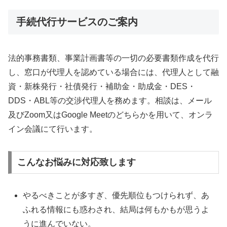
手続代行サービスのご案内
法的事務書類、事業計画書等の一切の必要書類作成を代行
し、窓口が代理人を認めている場合には、代理人として融
資・新株発行・社債発行・補助金・助成金・DES・
DDS・ABL等の交渉代理人を務めます。相談は、メール
及びZoom又はGoogle Meetのどちらかを用いて、オンラ
イン会議にて行います。
こんなお悩みに対応致します
やるべきことが多すぎ、優先順位もつけられず、あ
ふれる情報にも惑わされ、結局は何もかもが思うよ
うに進んでいない。