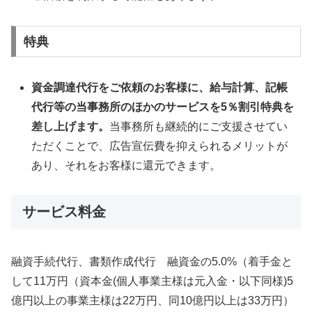
特典
資金調達代行をご依頼のお客様に、給与計算、記帳
代行等の当事務所のほかのサービスを5％割引特典を
差し上げます。
当事務所も継続的にご支援させてい
ただくことで、広告宣伝費を抑えられるメリットが
あり、それをお客様に還元できます。
サービス料金
融資手続代行、書類作成代行 融資金の5.0%（着手金と
して11万円（資本金(個人事業主様は元入金・以下同様)5
億円以上の事業主様は22万円、同10億円以上は33万円）