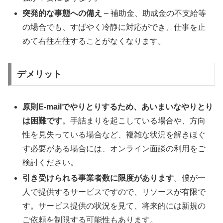
突発的な事態への備え
– 補助金、助成金の不支給等
の場合でも、すばやく冷静に対応ができ、仕事を止
めて右往左往することがなくなります。
デメリット
原則E-mailでやりとりするため、あいまいなやりとり
は困難です
。手詰まりを起こしている場合や、方向
性を見失っている場合など、複雑な状況を解きほぐ
す必要がある場合には、オンライン面談の利用をご
検討ください。
引き受けられる事業者数に限度があります
。僕が一
人で提供するサービスですので、リソースが有限で
す。サービス提供の状況を見て、将来的には新規の
ご依頼を制限する可能性もあります。