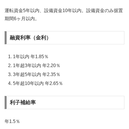
運転資金5年以内、設備資金10年以内。設備資金のみ据置
期間6ヶ月以内。
融資利率（金利）
1年以内 年1.85％
1年超3年以内 年2.20％
3年超5年以内 年2.35％
5年超10年以内 年2.65％
利子補給率
年1.5％