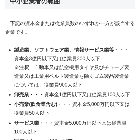
中小企業者の範囲
下記の資本金または従業員数のいずれか一方が該当する
企業です。
製造業、ソフトウェア業、情報サービス業等
・・・
資本金3億円以下又は従業員300人以下
※注釈 自動車又は航空機用タイヤ及びチューブ製
造業又は工業用ベルト製造業を除くゴム製品製造業
については、従業員900人以下
卸売業
・・・資本金1億円以下又は従業員100人以下
小売業(飲食業含む)
・・・資本金5,000万円以下又は
従業員50人以下
サービス業
・・・資本金5,000万円以下又は従業員
100人以下