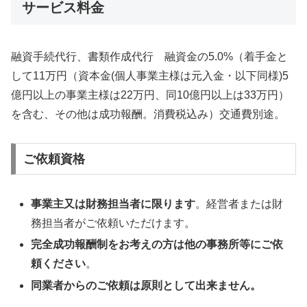
サービス料金
融資手続代行、書類作成代行 融資金の5.0%（着手金と
して11万円（資本金(個人事業主様は元入金・以下同様)5
億円以上の事業主様は22万円、同10億円以上は33万円）
を含む、その他は成功報酬。消費税込み）交通費別途。
ご依頼資格
事業主又は財務担当者に限ります
。経営者または財
務担当者がご依頼いただけます。
完全成功報酬制をお考えの方は他の事務所等にご依
頼ください
。
同業者からのご依頼は原則として出来ません。