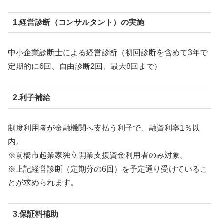
1.経営診断（コンサルタント）の実施
中小企業診断士による経営診断（初回診断を含めて3年で
定期的に6回、自由診断2回、最大8回まで）
2.利子補給
制度利用者が金融機関へ支払う利子で、融資利率1％以
内。
※前橋市起業家独立開業支援資金利用者のみ対象。
※上記経営診断（定期分の6回）を予定通り受けているこ
とが求められます。
3.保証料補助