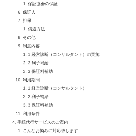
保証協会の保証
保証人
担保
償還方法
その他
制度内容
1.経営診断（コンサルタント）の実施
2.利子補給
3.保証料補助
利用期間
1.経営診断（コンサルタント）
2.利子補給
3.保証料補助
利用条件
手続代行サービスのご案内
こんなお悩みに対応致します