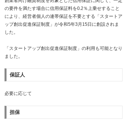
創業者向け融資制度を対象とした信用保証に関して、一定
の要件を満たす場合に信用保証料を0.2％上乗せすること
により、経営者個人の連帯保証を不要とする「スタートア
ップ創出促進保証制度」が令和5年3月15日に創設されま
した。
「スタートアップ創出促進保証制度」の利用も可能となり
ました。
保証人
必要に応じて
担保