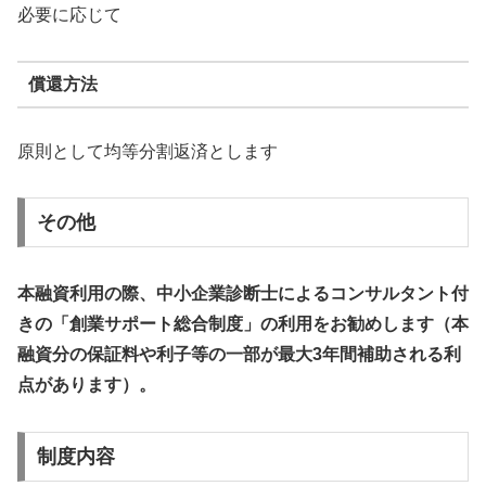
必要に応じて
償還方法
原則として均等分割返済とします
その他
本融資利用の際、中小企業診断士によるコンサルタント付
きの「創業サポート総合制度」の利用をお勧めします（本
融資分の保証料や利子等の一部が最大3年間補助される利
点があります）。
制度内容