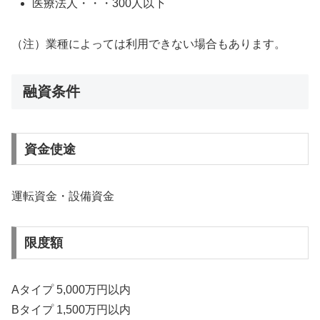
医療法人・・・300人以下
（注）業種によっては利用できない場合もあります。
融資条件
資金使途
運転資金・設備資金
限度額
Aタイプ 5,000万円以内
Bタイプ 1,500万円以内