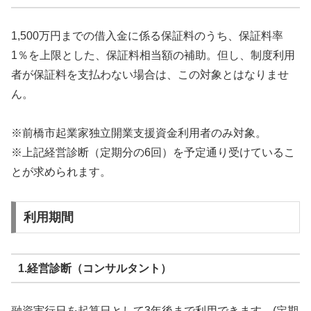
1,500万円までの借入金に係る保証料のうち、保証料率
1％を上限とした、保証料相当額の補助。但し、制度利用
者が保証料を支払わない場合は、この対象とはなりませ
ん。
※前橋市起業家独立開業支援資金利用者のみ対象。
※上記経営診断（定期分の6回）を予定通り受けているこ
とが求められます。
利用期間
1.経営診断（コンサルタント）
融資実行日を起算日として3年後まで利用できます。(定期