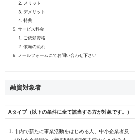
メリット
デメリット
特典
サービス料金
ご依頼資格
依頼の流れ
メールフォームにてお問い合わせ下さい
融資対象者
Aタイプ（以下の条件に全て該当する方が対象です。）
市内で新たに事業活動をはじめる人、中小企業者及