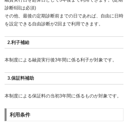
診断6回は必須)
その他、最後の定期診断前までの日であれば、自由に日時
を設定できる自由診断が2回まで利用できます。
2.利子補給
本制度による融資実行後3年間に係る利子が対象です。
3.保証料補助
本制度による保証料の当初3年間に係るものが対象です。
利用条件