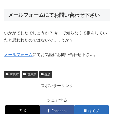
メールフォームにてお問い合わせ下さい
いかがでしたでしょうか？ 今まで知らなくて損をしてい
たと思われたのではないでしょうか？
メールフォーム
にてお気軽にお問い合わせ下さい。
前橋市
群馬県
融資
スポンサーリンク
シェアする
X
Facebook
はてブ