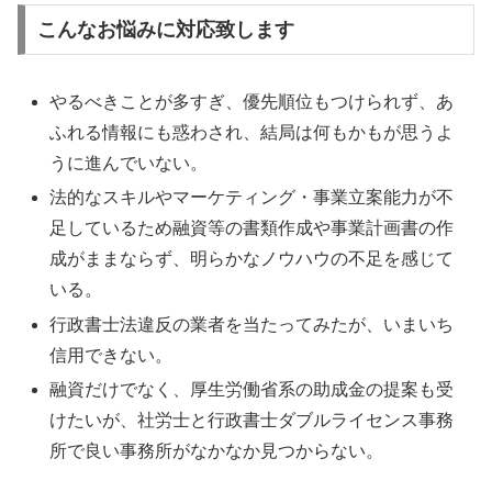
こんなお悩みに対応致します
やるべきことが多すぎ、優先順位もつけられず、あ
ふれる情報にも惑わされ、結局は何もかもが思うよ
うに進んでいない。
法的なスキルやマーケティング・事業立案能力が不
足しているため融資等の書類作成や事業計画書の作
成がままならず、明らかなノウハウの不足を感じて
いる。
行政書士法違反の業者を当たってみたが、いまいち
信用できない。
融資だけでなく、厚生労働省系の助成金の提案も受
けたいが、社労士と行政書士ダブルライセンス事務
所で良い事務所がなかなか見つからない。