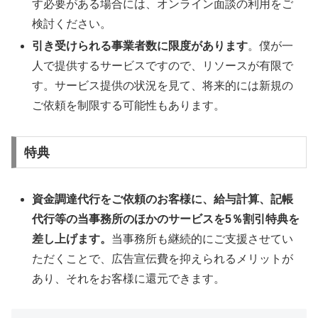
す必要がある場合には、オンライン面談の利用をご
検討ください。
引き受けられる事業者数に限度があります
。僕が一
人で提供するサービスですので、リソースが有限で
す。サービス提供の状況を見て、将来的には新規の
ご依頼を制限する可能性もあります。
特典
資金調達代行をご依頼のお客様に、給与計算、記帳
代行等の当事務所のほかのサービスを5％割引特典を
差し上げます。
当事務所も継続的にご支援させてい
ただくことで、広告宣伝費を抑えられるメリットが
あり、それをお客様に還元できます。