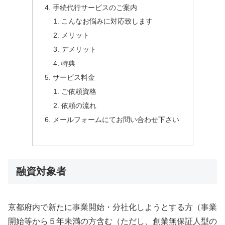
手続代行サービスのご案内
こんなお悩みに対応致します
メリット
デメリット
特典
サービス料金
ご依頼資格
依頼の流れ
メールフォームにてお問い合わせ下さい
融資対象者
京都府内で新たに事業開始・分社化しようとする方（事業
開始等から５年未満の方含む（ただし、創業無保証人型の