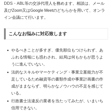
DDS・ABL等の交渉代理人を務めます。相談は、メール
及びZoom又はGoogle Meetのどちらかを用いて、オンラ
イン会議にて行います。
こんなお悩みに対応致します
やるべきことが多すぎ、優先順位もつけられず、あ
ふれる情報にも惑わされ、結局は何もかもが思うよ
うに進んでいない。
法的なスキルやマーケティング・事業立案能力が不
足しているため融資等の書類作成や事業計画書の作
成がままならず、明らかなノウハウの不足を感じて
いる。
行政書士法違反の業者を当たってみたが、いまいち
信用できない。