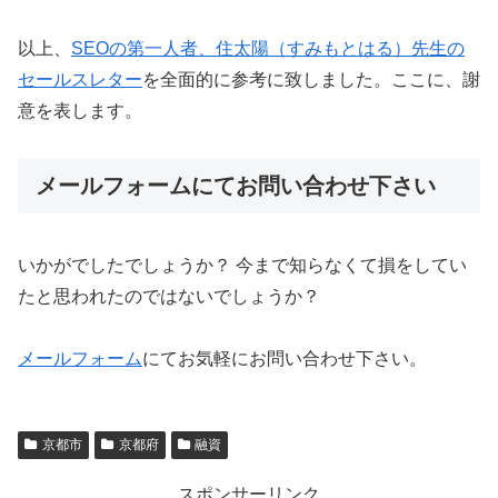
以上、
SEOの第一人者、住太陽（すみもとはる）先生の
セールスレター
を全面的に参考に致しました。ここに、謝
意を表します。
メールフォームにてお問い合わせ下さい
いかがでしたでしょうか？ 今まで知らなくて損をしてい
たと思われたのではないでしょうか？
メールフォーム
にてお気軽にお問い合わせ下さい。
京都市
京都府
融資
スポンサーリンク