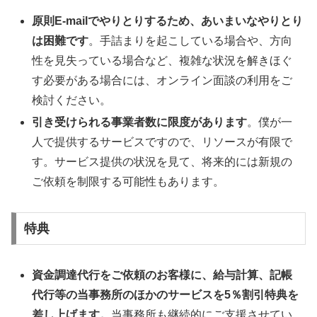
原則E-mailでやりとりするため、あいまいなやりとり
は困難です
。手詰まりを起こしている場合や、方向
性を見失っている場合など、複雑な状況を解きほぐ
す必要がある場合には、オンライン面談の利用をご
検討ください。
引き受けられる事業者数に限度があります
。僕が一
人で提供するサービスですので、リソースが有限で
す。サービス提供の状況を見て、将来的には新規の
ご依頼を制限する可能性もあります。
特典
資金調達代行をご依頼のお客様に、給与計算、記帳
代行等の当事務所のほかのサービスを5％割引特典を
差し上げます。
当事務所も継続的にご支援させてい