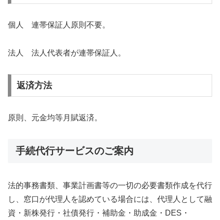
個人 連帯保証人原則不要。
法人 法人代表者が連帯保証人。
返済方法
原則、元金均等月賦返済。
手続代行サービスのご案内
法的事務書類、事業計画書等の一切の必要書類作成を代行
し、窓口が代理人を認めている場合には、代理人として融
資・新株発行・社債発行・補助金・助成金・DES・