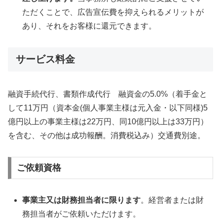
ただくことで、広告宣伝費を抑えられるメリットが
あり、それをお客様に還元できます。
サービス料金
融資手続代行、書類作成代行 融資金の5.0%（着手金と
して11万円（資本金(個人事業主様は元入金・以下同様)5
億円以上の事業主様は22万円、同10億円以上は33万円）
を含む、その他は成功報酬。消費税込み）交通費別途。
ご依頼資格
事業主又は財務担当者に限ります
。経営者または財
務担当者がご依頼いただけます。