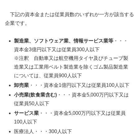
下記の資本金または従業員数のいずれか一方が該当する
企業です。
製造業、ソフトウェア業、情報サービス業等
・・・
資本金3億円以下又は従業員300人以下
※注釈 自動車又は航空機用タイヤ及びチューブ製
造業又は工業用ベルト製造業を除くゴム製品製造業
については、従業員900人以下
卸売業
・・・資本金1億円以下又は従業員100人以下
小売業(飲食業含む)
・・・資本金5,000万円以下又は
従業員50人以下
サービス業
・・・資本金5,000万円以下又は従業員
100人以下
医療法人・・・300人以下