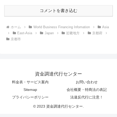
コメントを書き込む
ホーム
World Business Financing Infomation
Asia
East-Asia
Japan
近畿地方
京都府
京都市
資金調達代行センター
料金表・サービス案内
お問い合わせ
Sitemap
会社概要・特商法の表記
プライバシーポリシー
法違反代行に注意！
© 2023 資金調達代行センター.