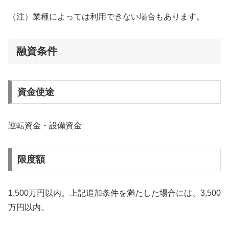
（注）業種によっては利用できない場合もあります。
融資条件
資金使途
運転資金・設備資金
限度額
1,500万円以内。上記追加条件を満たした場合には、3,500
万円以内。