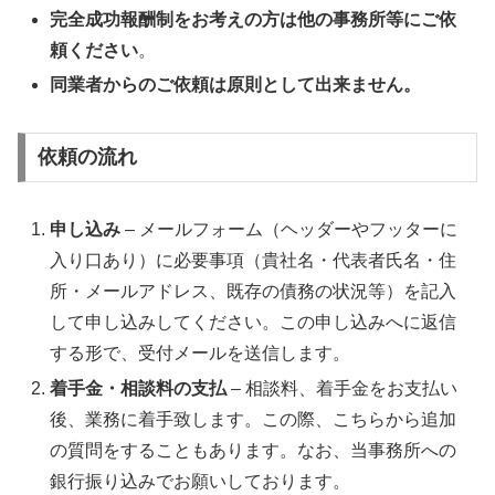
完全成功報酬制をお考えの方は他の事務所等にご依
頼ください
。
同業者からのご依頼は原則として出来ません。
依頼の流れ
申し込み
– メールフォーム（ヘッダーやフッターに
入り口あり）に必要事項（貴社名・代表者氏名・住
所・メールアドレス、既存の債務の状況等）を記入
して申し込みしてください。この申し込みへに返信
する形で、受付メールを送信します。
着手金・相談料の支払
– 相談料、着手金をお支払い
後、業務に着手致します。この際、こちらから追加
の質問をすることもあります。なお、当事務所への
銀行振り込みでお願いしております。