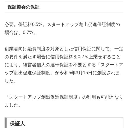
保証協会の保証
必要。保証料0.5%。スタートアップ創出促進保証制度の
場合は、0.7%。
創業者向け融資制度を対象とした信用保証に関して、一定
の要件を満たす場合に信用保証料を0.2％上乗せすること
により、経営者個人の連帯保証を不要とする「スタートア
ップ創出促進保証制度」が令和5年3月15日に創設されま
した。
「スタートアップ創出促進保証制度」の利用も可能となり
ました。
保証人