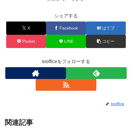
シェアする
X
Facebook
はてブ
Pocket
LINE
コピー
toofficeをフォローする
tooffice
関連記事