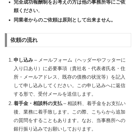
完全成功報酬制をお考えの方は他の事務所等にご依
頼ください
。
同業者からのご依頼は原則として出来ません。
依頼の流れ
申し込み
– メールフォーム（ヘッダーやフッターに
入り口あり）に必要事項（貴社名・代表者氏名・住
所・メールアドレス、既存の債務の状況等）を記入
して申し込みしてください。この申し込みへに返信
する形で、受付メールを送信します。
着手金・相談料の支払
– 相談料、着手金をお支払い
後、業務に着手致します。この際、こちらから追加
の質問をすることもあります。なお、当事務所への
銀行振り込みでお願いしております。