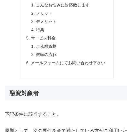
こんなお悩みに対応致します
メリット
デメリット
特典
サービス料金
ご依頼資格
依頼の流れ
メールフォームにてお問い合わせ下さい
融資対象者
下記条件に該当すること。
原則として、次の要件を全て満たしている方がご利用いた