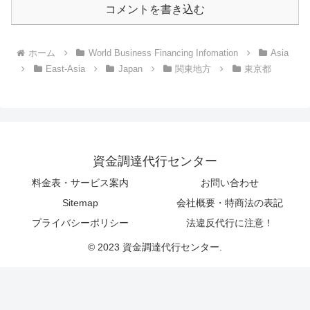
コメントを書き込む
ホーム
World Business Financing Infomation
Asia
East-Asia
Japan
関東地方
東京都
資金調達代行センター
料金表・サービス案内
お問い合わせ
Sitemap
会社概要・特商法の表記
プライバシーポリシー
法違反代行に注意！
© 2023 資金調達代行センター.