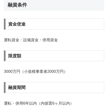
融資条件
資金使途
運転資金・設備資金・併用資金
限度額
3000万円（小規模事業者2000万円）
融資期間
運転・併用6年以内（内据置6ヶ月以内）