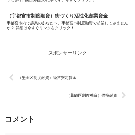
（宇都宮市制度融資）街づくり活性化創業資金
宇都宮市内で起業のあなたへ。宇都宮市制度融資で起業してみません
か？ 詳細は今すぐリンクをクリック！
スポンサーリンク
（墨田区制度融資）経営安定貸金
（葛飾区制度融資）借換融資
コメント