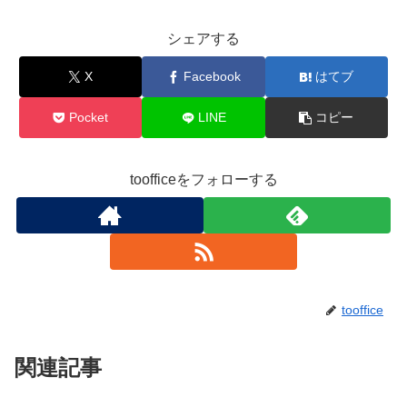
シェアする
X
Facebook
はてブ
Pocket
LINE
コピー
toofficeをフォローする
tooffice
関連記事