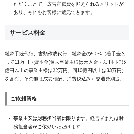
ただくことで、広告宣伝費を抑えられるメリットが
あり、それをお客様に還元できます。
サービス料金
融資手続代行、書類作成代行 融資金の5.0%（着手金と
して11万円（資本金(個人事業主様は元入金・以下同様)5
億円以上の事業主様は22万円、同10億円以上は33万円）
を含む、その他は成功報酬。消費税込み）交通費別途。
ご依頼資格
事業主又は財務担当者に限ります
。経営者または財
務担当者がご依頼いただけます。