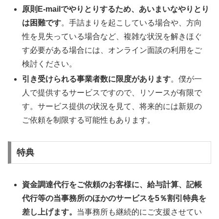
原則E-mailでやりとりするため、あいまいなやりとり
は困難です
。手詰まりを起こしている場合や、方向
性を見失っている場合など、複雑な状況を解きほぐ
す必要がある場合には、オンライン面談の利用をご
検討ください。
引き受けられる事業者数に限度があります
。僕が一
人で提供するサービスですので、リソースが有限で
す。サービス提供の状況を見て、将来的には新規の
ご依頼を制限する可能性もあります。
特典
資金調達代行をご依頼のお客様に、給与計算、記帳
代行等の当事務所のほかのサービスを5％割引特典を
差し上げます。
当事務所も継続的にご支援させてい