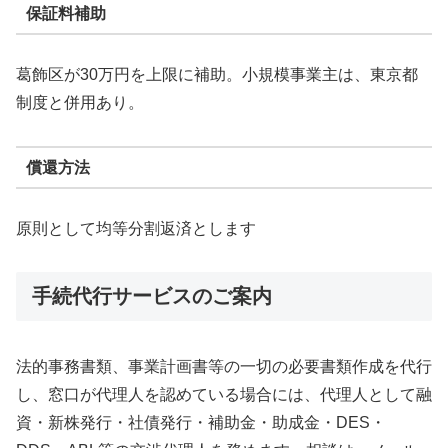
保証料補助
葛飾区が30万円を上限に補助。小規模事業主は、東京都
制度と併用あり。
償還方法
原則として均等分割返済とします
手続代行サービスのご案内
法的事務書類、事業計画書等の一切の必要書類作成を代行
し、窓口が代理人を認めている場合には、代理人として融
資・新株発行・社債発行・補助金・助成金・DES・