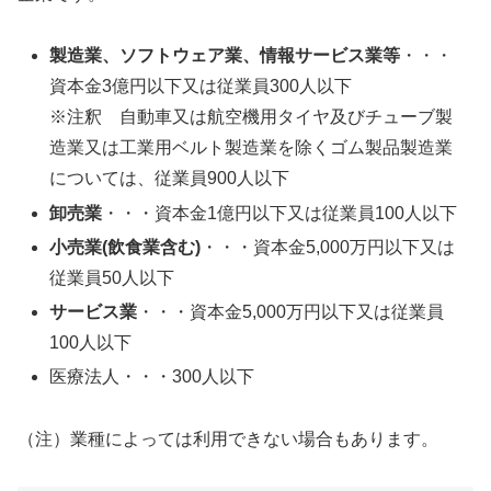
製造業、ソフトウェア業、情報サービス業等
・・・
資本金3億円以下又は従業員300人以下
※注釈 自動車又は航空機用タイヤ及びチューブ製
造業又は工業用ベルト製造業を除くゴム製品製造業
については、従業員900人以下
卸売業
・・・資本金1億円以下又は従業員100人以下
小売業(飲食業含む)
・・・資本金5,000万円以下又は
従業員50人以下
サービス業
・・・資本金5,000万円以下又は従業員
100人以下
医療法人・・・300人以下
（注）業種によっては利用できない場合もあります。