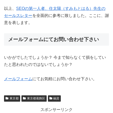
以上、
SEOの第一人者、住太陽（すみもとはる）先生の
セールスレター
を全面的に参考に致しました。ここに、謝
意を表します。
メールフォームにてお問い合わせ下さい
いかがでしたでしょうか？ 今まで知らなくて損をしてい
たと思われたのではないでしょうか？
メールフォーム
にてお気軽にお問い合わせ下さい。
東京都
東京都葛飾区
融資
スポンサーリンク