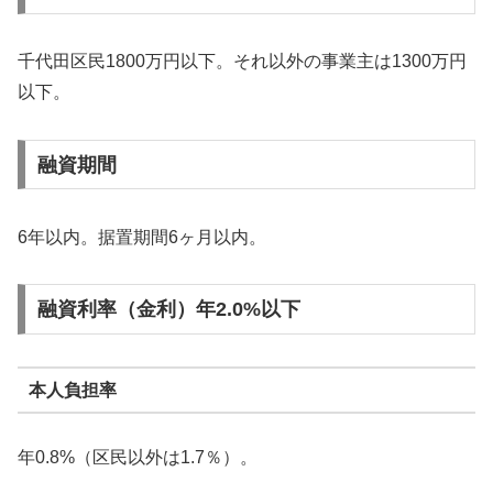
千代田区民1800万円以下。それ以外の事業主は1300万円
以下。
融資期間
6年以内。据置期間6ヶ月以内。
融資利率（金利）年2.0%以下
本人負担率
年0.8%（区民以外は1.7％）。