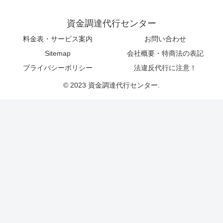
資金調達代行センター
料金表・サービス案内
お問い合わせ
Sitemap
会社概要・特商法の表記
プライバシーポリシー
法違反代行に注意！
© 2023 資金調達代行センター.