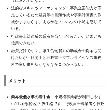
うに進んでいない。
法的なスキルやマーケティング・事業立案能力が不
足しているため融資等の書類作成や事業計画書の作
成がままならず、明らかなノウハウの不足を感じて
いる。
行政書士法違反の業者を当たってみたが、いまいち
信用できない。
融資だけでなく、厚生労働省系の助成金の提案も受
けたいが、社労士と行政書士ダブルライセンス事務
所で良い事務所がなかなか見つからない。
メリット
業界最低水準の着手金
– 小規模事業者が利用しやす
い11万円(税込)の低価格です。行政書士専業者や行政