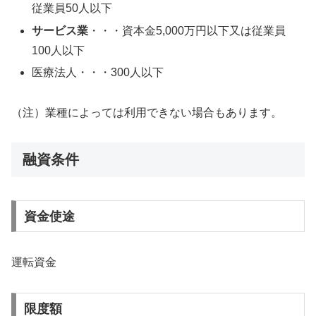
従業員50人以下
サービス業
・・・資本金5,000万円以下又は従業員
100人以下
医療法人・・・300人以下
（注）業種によっては利用できない場合もあります。
融資条件
資金使途
運転資金
限度額