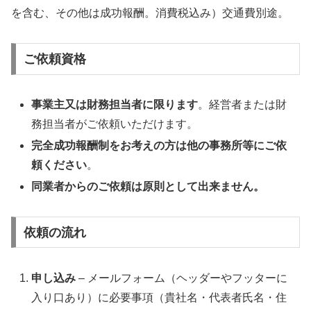
を含む、その他は成功報酬。消費税込み）交通費別途。
ご依頼資格
事業主又は財務担当者に限ります
。経営者または財
務担当者がご依頼いただけます。
完全成功報酬制をお考えの方は他の事務所等にご依
頼ください
。
同業者からのご依頼は原則として出来ません。
依頼の流れ
申し込み
– メールフォーム（ヘッダーやフッターに
入り口あり）に必要事項（貴社名・代表者氏名・住