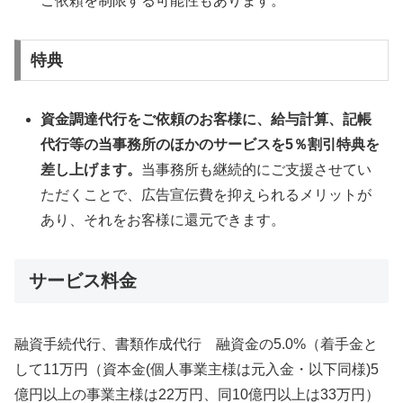
ご依頼を制限する可能性もあります。
特典
資金調達代行をご依頼のお客様に、給与計算、記帳
代行等の当事務所のほかのサービスを5％割引特典を
差し上げます。
当事務所も継続的にご支援させてい
ただくことで、広告宣伝費を抑えられるメリットが
あり、それをお客様に還元できます。
サービス料金
融資手続代行、書類作成代行 融資金の5.0%（着手金と
して11万円（資本金(個人事業主様は元入金・以下同様)5
億円以上の事業主様は22万円、同10億円以上は33万円）