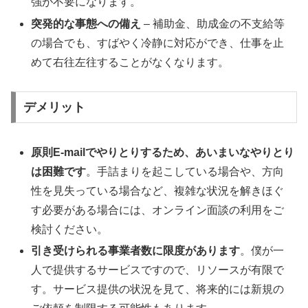
強が不要になります。
突発的な事態への備え
– 補助金、助成金の不支給等
の場合でも、すばやく冷静に対応ができ、仕事を止
めて右往左往することがなくなります。
デメリット
原則E-mailでやりとりするため、あいまいなやりとり
は困難です
。手詰まりを起こしている場合や、方向
性を見失っている場合など、複雑な状況を解きほぐ
す必要がある場合には、オンライン面談の利用をご
検討ください。
引き受けられる事業者数に限度があります
。僕が一
人で提供するサービスですので、リソースが有限で
す。サービス提供の状況を見て、将来的には新規の