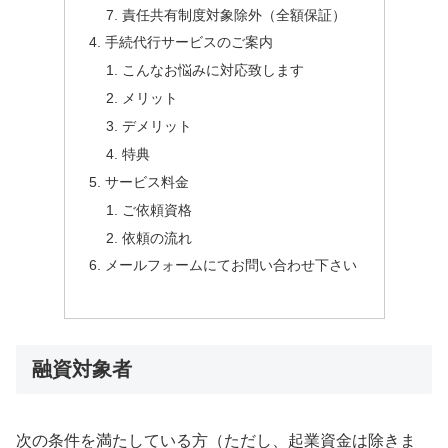
責任共有制度対象除外（全額保証）
手続代行サービスのご案内
こんなお悩みに対応致します
メリット
デメリット
特典
サービス料金
ご依頼資格
依頼の流れ
メールフォームにてお問い合わせ下さい
融資対象者
次の条件を満たしている方（ただし、起業資金は除きま