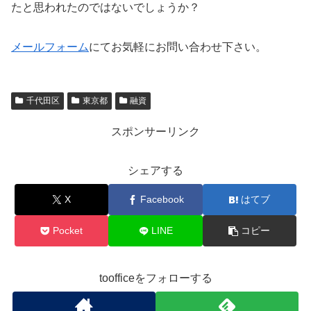
たと思われたのではないでしょうか？
メールフォーム
にてお気軽にお問い合わせ下さい。
千代田区
東京都
融資
スポンサーリンク
シェアする
X
Facebook
はてブ
Pocket
LINE
コピー
toofficeをフォローする