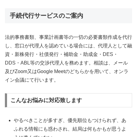
手続代行サービスのご案内
法的事務書類、事業計画書等の一切の必要書類作成を代行
し、窓口が代理人を認めている場合には、代理人として融
資・新株発行・社債発行・補助金・助成金・DES・
DDS・ABL等の交渉代理人を務めます。相談は、メール
及びZoom又はGoogle Meetのどちらかを用いて、オンラ
イン会議にて行います。
こんなお悩みに対応致します
やるべきことが多すぎ、優先順位もつけられず、あ
ふれる情報にも惑わされ、結局は何もかもが思うよ