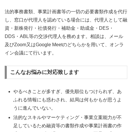
法的事務書類、事業計画書等の一切の必要書類作成を代行
し、窓口が代理人を認めている場合には、代理人として融
資・新株発行・社債発行・補助金・助成金・DES・
DDS・ABL等の交渉代理人を務めます。相談は、メール
及びZoom又はGoogle Meetのどちらかを用いて、オンラ
イン会議にて行います。
こんなお悩みに対応致します
やるべきことが多すぎ、優先順位もつけられず、あ
ふれる情報にも惑わされ、結局は何もかもが思うよ
うに進んでいない。
法的なスキルやマーケティング・事業立案能力が不
足しているため融資等の書類作成や事業計画書の作