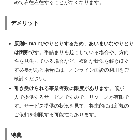
めて右往左往することがなくなります。
デメリット
原則E-mailでやりとりするため、あいまいなやりとり
は困難です
。手詰まりを起こしている場合や、方向
性を見失っている場合など、複雑な状況を解きほぐ
す必要がある場合には、オンライン面談の利用をご
検討ください。
引き受けられる事業者数に限度があります
。僕が一
人で提供するサービスですので、リソースが有限で
す。サービス提供の状況を見て、将来的には新規の
ご依頼を制限する可能性もあります。
特典