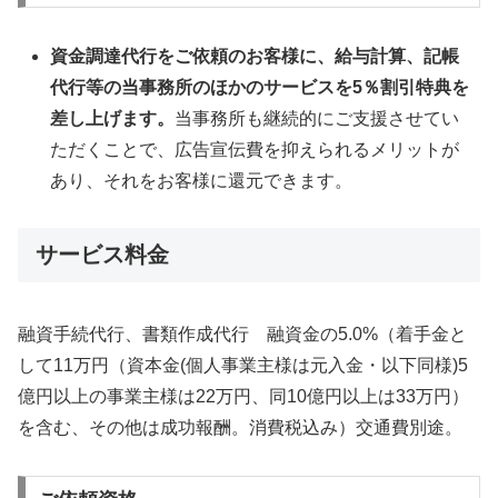
資金調達代行をご依頼のお客様に、給与計算、記帳
代行等の当事務所のほかのサービスを5％割引特典を
差し上げます。
当事務所も継続的にご支援させてい
ただくことで、広告宣伝費を抑えられるメリットが
あり、それをお客様に還元できます。
サービス料金
融資手続代行、書類作成代行 融資金の5.0%（着手金と
して11万円（資本金(個人事業主様は元入金・以下同様)5
億円以上の事業主様は22万円、同10億円以上は33万円）
を含む、その他は成功報酬。消費税込み）交通費別途。