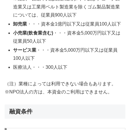
造業又は工業用ベルト製造業を除くゴム製品製造業
については、従業員900人以下
卸売業
・・・資本金1億円以下又は従業員100人以下
小売業(飲食業含む)
・・・資本金5,000万円以下又は
従業員50人以下
サービス業
・・・資本金5,000万円以下又は従業員
100人以下
医療法人・・・300人以下
（注）業種によっては利用できない場合もあります。
※NPO法人の方は、本資金のご利用はできません。
融資条件