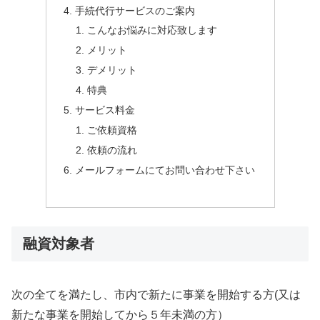
手続代行サービスのご案内
こんなお悩みに対応致します
メリット
デメリット
特典
サービス料金
ご依頼資格
依頼の流れ
メールフォームにてお問い合わせ下さい
融資対象者
次の全てを満たし、市内で新たに事業を開始する方(又は
新たな事業を開始してから５年未満の方）