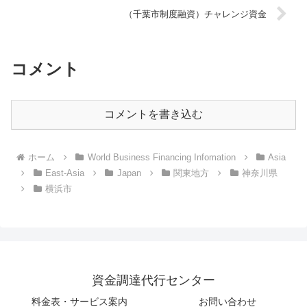
（千葉市制度融資）チャレンジ資金
コメント
コメントを書き込む
ホーム
World Business Financing Infomation
Asia
East-Asia
Japan
関東地方
神奈川県
横浜市
資金調達代行センター
料金表・サービス案内
お問い合わせ