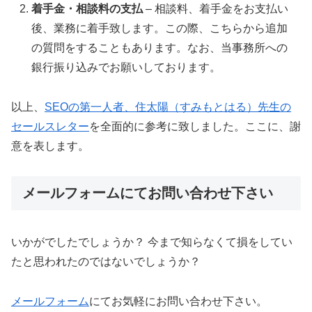
着手金・相談料の支払
– 相談料、着手金をお支払い
後、業務に着手致します。この際、こちらから追加
の質問をすることもあります。なお、当事務所への
銀行振り込みでお願いしております。
以上、
SEOの第一人者、住太陽（すみもとはる）先生の
セールスレター
を全面的に参考に致しました。ここに、謝
意を表します。
メールフォームにてお問い合わせ下さい
いかがでしたでしょうか？ 今まで知らなくて損をしてい
たと思われたのではないでしょうか？
メールフォーム
にてお気軽にお問い合わせ下さい。