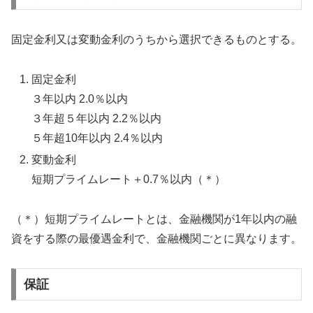
固定金利又は変動金利のうちから選択できるものとする。
固定金利
３年以内 2.0％以内
３年超５年以内 2.2％以内
５年超10年以内 2.4％以内
変動金利
短期プライムレート＋0.7％以内（＊）
（＊）短期プライムレートとは、金融機関が1年以内の融
資をする際の最優遇金利で、金融機関ごとに異なります。
保証