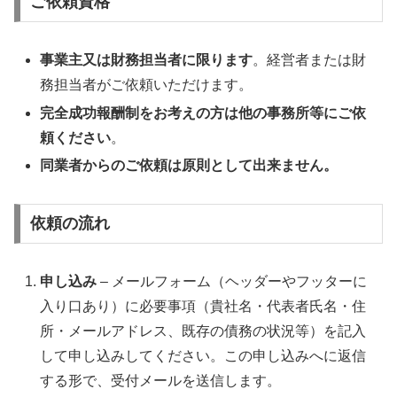
ご依頼資格
事業主又は財務担当者に限ります
。経営者または財
務担当者がご依頼いただけます。
完全成功報酬制をお考えの方は他の事務所等にご依
頼ください
。
同業者からのご依頼は原則として出来ません。
依頼の流れ
申し込み
– メールフォーム（ヘッダーやフッターに
入り口あり）に必要事項（貴社名・代表者氏名・住
所・メールアドレス、既存の債務の状況等）を記入
して申し込みしてください。この申し込みへに返信
する形で、受付メールを送信します。