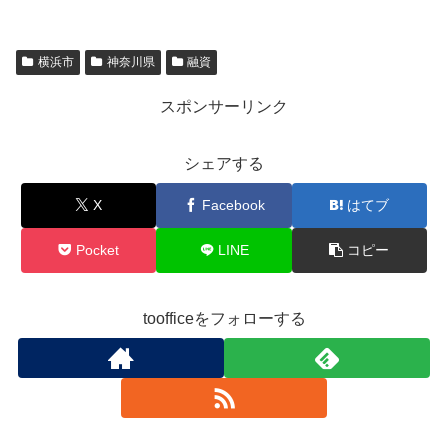
横浜市
神奈川県
融資
スポンサーリンク
シェアする
X
Facebook
はてブ
Pocket
LINE
コピー
toofficeをフォローする