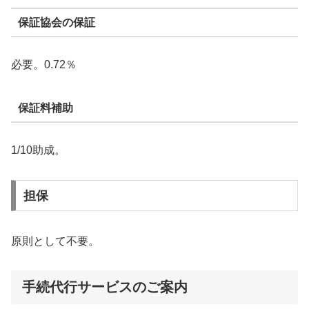
保証協会の保証
必要。0.72％
保証料補助
1/10助成。
担保
原則として不要。
手続代行サービスのご案内