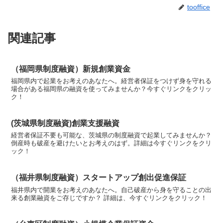
tooffice
関連記事
（福岡県制度融資）新規創業資金
福岡県内で起業をお考えのあなたへ。経営者保証をつけず身を守れる
場合がある福岡県の融資を使ってみませんか？今すぐリンクをクリッ
ク！
(茨城県制度融資)創業支援融資
経営者保証不要も可能な、茨城県の制度融資で起業してみませんか？
倒産時も破産を避けたいとお考えのはず。詳細は今すぐリンクをクリ
ック！
（福井県制度融資）スタートアップ創出促進保証
福井県内で開業をお考えのあなたへ。自己破産から身を守ることの出
来る創業融資をご存じですか？ 詳細は、今すぐリンクをクリック！