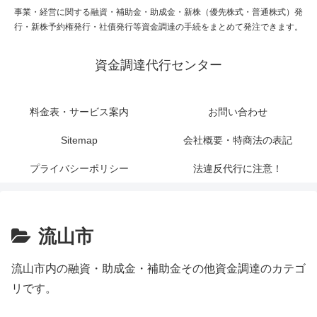
事業・経営に関する融資・補助金・助成金・新株（優先株式・普通株式）発
行・新株予約権発行・社債発行等資金調達の手続をまとめて発注できます。
資金調達代行センター
料金表・サービス案内
お問い合わせ
Sitemap
会社概要・特商法の表記
プライバシーポリシー
法違反代行に注意！
流山市
流山市内の融資・助成金・補助金その他資金調達のカテゴ
リです。