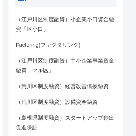
（江戸川区制度融資）小企業小口資金融
資「区小口」
Factoring(ファクタリング)
（江戸川区制度融資）中小企業事業資金
融資「マル区」
（荒川区制度融資）経営改善借換融資
（荒川区制度融資）設備資金融資
（島根県制度融資）スタートアップ創出
促進保証