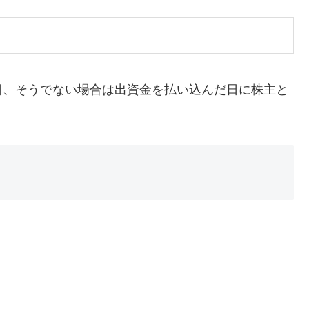
日、そうでない場合は出資金を払い込んだ日に株主と