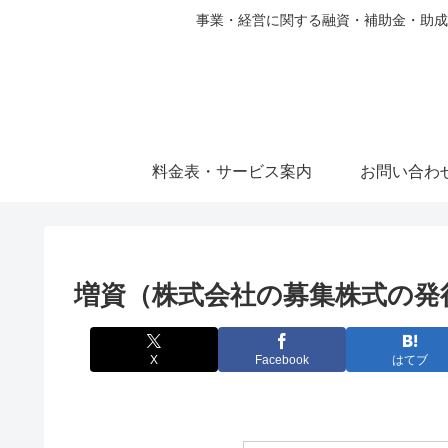
事業・経営に関する融資・補助金・助成
料金表・サービス案内
お問い合わ
増資（株式会社の募集株式の発
X
Facebook
はてブ