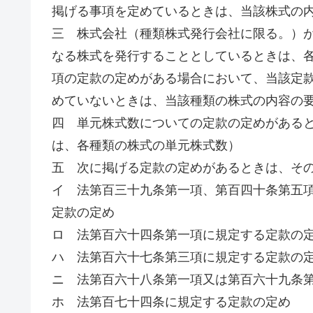
掲げる事項を定めているときは、当該株式の
三 株式会社（種類株式発行会社に限る。）
なる株式を発行することとしているときは、
項の定款の定めがある場合において、当該定
めていないときは、当該種類の株式の内容の
四 単元株式数についての定款の定めがある
は、各種類の株式の単元株式数）
五 次に掲げる定款の定めがあるときは、そ
イ 法第百三十九条第一項、第百四十条第五
定款の定め
ロ 法第百六十四条第一項に規定する定款の
ハ 法第百六十七条第三項に規定する定款の
ニ 法第百六十八条第一項又は第百六十九条
ホ 法第百七十四条に規定する定款の定め