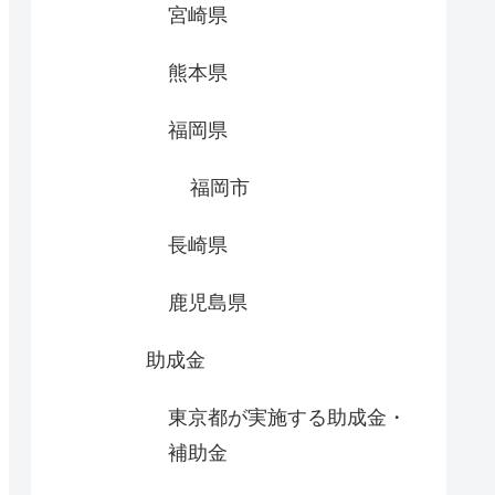
宮崎県
熊本県
福岡県
福岡市
長崎県
鹿児島県
助成金
東京都が実施する助成金・
補助金