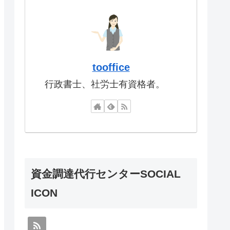
tooffice
行政書士、社労士有資格者。
資金調達代行センターSOCIAL
ICON