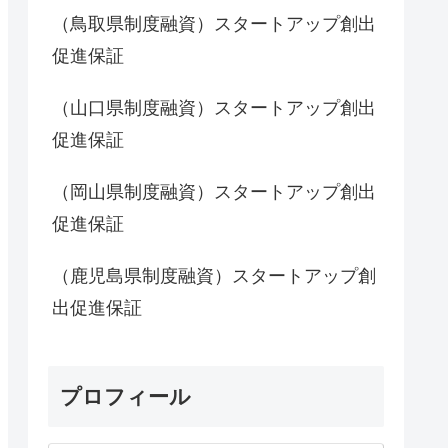
（鳥取県制度融資）スタートアップ創出
促進保証
（山口県制度融資）スタートアップ創出
促進保証
（岡山県制度融資）スタートアップ創出
促進保証
（鹿児島県制度融資）スタートアップ創
出促進保証
プロフィール