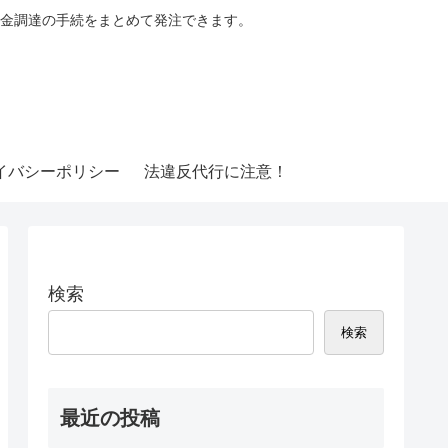
金調達の手続をまとめて発注できます。
イバシーポリシー
法違反代行に注意！
検索
検索
最近の投稿