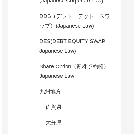
(Japanese Corporate Law)
DDS（デット・デット・スワ
ップ）(Japanese Law)
DES(DEBT EQUITY SWAP-
Japanese Law)
Share Option（新株予約権）-
Japanese Law
九州地方
佐賀県
大分県