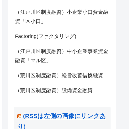
（江戸川区制度融資）小企業小口資金融
資「区小口」
Factoring(ファクタリング)
（江戸川区制度融資）中小企業事業資金
融資「マル区」
（荒川区制度融資）経営改善借換融資
（荒川区制度融資）設備資金融資
(RSSは左側の画像にリンクあ
り)