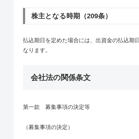
株主となる時期（209条）
払込期日を定めた場合には、出資金の払込期
なります。
会社法の関係条文
第一款 募集事項の決定等
（募集事項の決定）