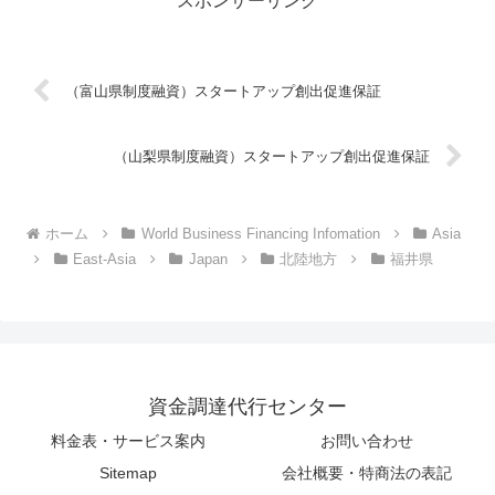
スポンサーリンク
（富山県制度融資）スタートアップ創出促進保証
（山梨県制度融資）スタートアップ創出促進保証
ホーム
World Business Financing Infomation
Asia
East-Asia
Japan
北陸地方
福井県
資金調達代行センター
料金表・サービス案内
お問い合わせ
Sitemap
会社概要・特商法の表記