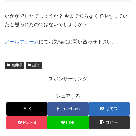
いかがでしたでしょうか？ 今まで知らなくて損をしてい
たと思われたのではないでしょうか？
メールフォーム
にてお気軽にお問い合わせ下さい。
福井県
融資
スポンサーリンク
シェアする
X
Facebook
はてブ
Pocket
LINE
コピー