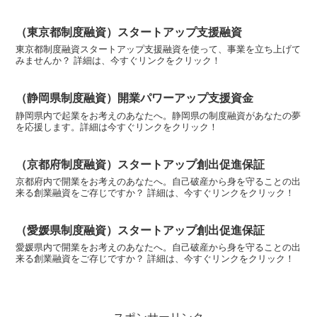
（東京都制度融資）スタートアップ支援融資
東京都制度融資スタートアップ支援融資を使って、事業を立ち上げて
みませんか？ 詳細は、今すぐリンクをクリック！
（静岡県制度融資）開業パワーアップ支援資金
静岡県内で起業をお考えのあなたへ。静岡県の制度融資があなたの夢
を応援します。詳細は今すぐリンクをクリック！
（京都府制度融資）スタートアップ創出促進保証
京都府内で開業をお考えのあなたへ。自己破産から身を守ることの出
来る創業融資をご存じですか？ 詳細は、今すぐリンクをクリック！
（愛媛県制度融資）スタートアップ創出促進保証
愛媛県内で開業をお考えのあなたへ。自己破産から身を守ることの出
来る創業融資をご存じですか？ 詳細は、今すぐリンクをクリック！