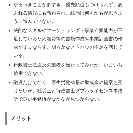
やるべきことが多すぎ、優先順位もつけられず、あ
ふれる情報にも惑わされ、結局は何もかもが思うよ
うに進んでいない。
法的なスキルやマーケティング・事業立案能力が不
足しているため融資等の書類作成や事業計画書の作
成がままならず、明らかなノウハウの不足を感じて
いる。
行政書士法違反の業者を当たってみたが、いまいち
信用できない。
融資だけでなく、厚生労働省系の助成金の提案も受
けたいが、社労士と行政書士ダブルライセンス事務
所で良い事務所がなかなか見つからない。
メリット