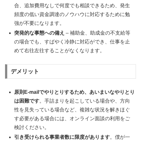
合、追加費用なしで何度でも相談できるため、発生
頻度の低い資金調達のノウハウに対応するために勉
強が不要になります。
突発的な事態への備え
– 補助金、助成金の不支給等
の場合でも、すばやく冷静に対応ができ、仕事を止
めて右往左往することがなくなります。
デメリット
原則E-mailでやりとりするため、あいまいなやりとり
は困難です
。手詰まりを起こしている場合や、方向
性を見失っている場合など、複雑な状況を解きほぐ
す必要がある場合には、オンライン面談の利用をご
検討ください。
引き受けられる事業者数に限度があります
。僕が一