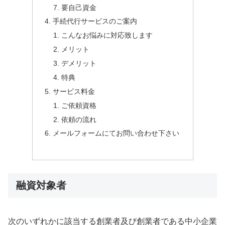
要自己資金
手続代行サービスのご案内
こんなお悩みに対応致します
メリット
デメリット
特典
サービス料金
ご依頼資格
依頼の流れ
メールフォームにてお問い合わせ下さい
融資対象者
次のいずれかに該当する創業者及び創業者である中小企業