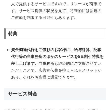
人で提供するサービスですので、リソースが有限で
す。サービス提供の状況を見て、将来的には新規の
ご依頼を制限する可能性もあります。
特典
資金調達代行をご依頼のお客様に、給与計算、記帳
代行等の当事務所のほかのサービスを5％割引特典を
差し上げます。
当事務所も継続的にご支援させてい
ただくことで、広告宣伝費を抑えられるメリットが
あり、それをお客様に還元できます。
サービス料金