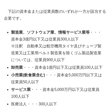
下記の資本金または従業員数のいずれか一方が該当する
企業です。
製造業、ソフトウェア業、情報サービス業等
・・・
資本金3億円以下又は従業員300人以下
※注釈 自動車又は航空機用タイヤ及びチューブ製
造業又は工業用ベルト製造業を除くゴム製品製造業
については、従業員900人以下
卸売業
・・・資本金1億円以下又は従業員100人以下
小売業(飲食業含む)
・・・資本金5,000万円以下又は
従業員50人以下
サービス業
・・・資本金5,000万円以下又は従業員
100人以下
医療法人・・・300人以下