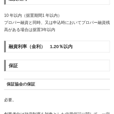
10 年以内（据置期間1 年以内）
プロパー融資と同時、又は申込時においてプロパー融資残
高がある場合は据置3年以内
融資利率（金利） 1.20％以内
保証
保証協会の保証
必要。