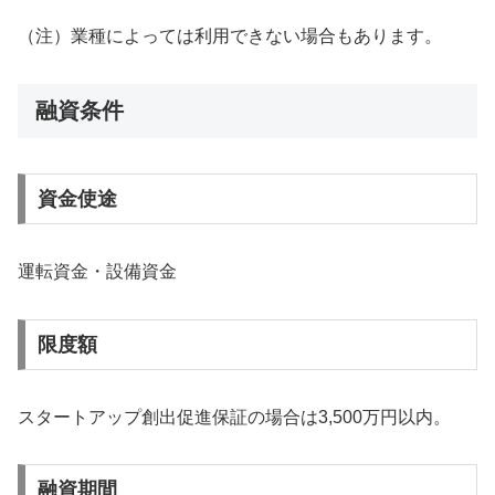
（注）業種によっては利用できない場合もあります。
融資条件
資金使途
運転資金・設備資金
限度額
スタートアップ創出促進保証の場合は3,500万円以内。
融資期間