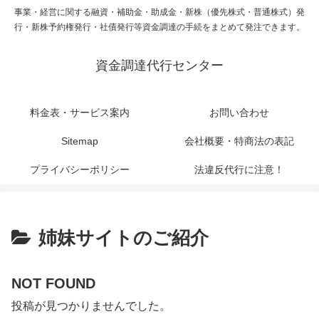
事業・経営に関する融資・補助金・助成金・新株（優先株式・普通株式）発
行・新株予約権発行・社債発行等資金調達の手続をまとめて発注できます。
資金調達代行センター
料金表・サービス案内
お問い合わせ
Sitemap
会社概要・特商法の表記
プライバシーポリシー
法違反代行に注意！
姉妹サイトのご紹介
NOT FOUND
投稿が見つかりませんでした。